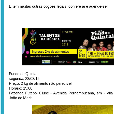
E tem muitas outras opções legais, confere aí e agende-se!
Fundo de Quintal
segunda, 23/03/15
Preço: 2 kg de alimento não perecível
Horário: 19:00
Fazenda Futebol Clube - Avenida Pernambucana, s/n - Vila
João de Meriti