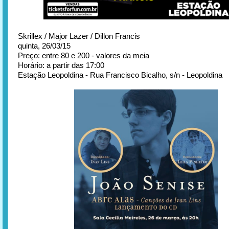
Skrillex / Major Lazer / Dillon Francis
quinta, 26/03/15
Preço: entre 80 e 200 - valores da meia
Horário: a partir das 17:00
Estação Leopoldina - Rua Francisco Bicalho, s/n - Leopoldina