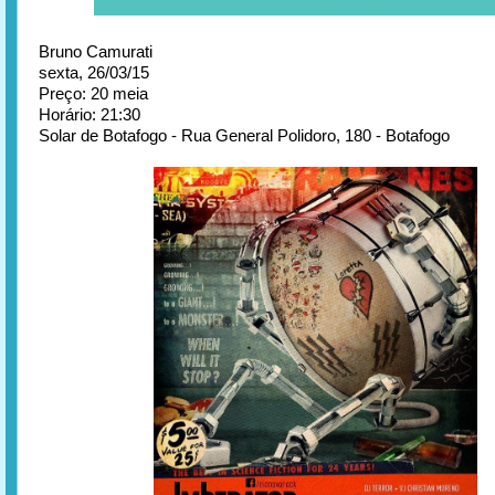
Bruno Camurati
sexta, 26/03/15
Preço: 20 meia
Horário: 21:30
Solar de Botafogo - Rua General Polidoro, 180 - Botafogo