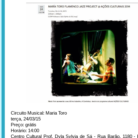
Circuito Musical: Maria Toro
terça, 24/03/15
Preço: grátis
Horário: 14:00
Centro Cultural Prof. Dyla Sylvia de Sá - Rua Barão, 1180 -