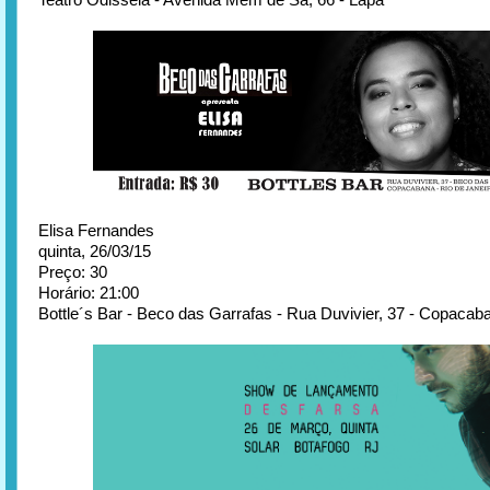
Elisa Fernandes
quinta, 26/03/15
Preço: 30
Horário: 21:00
Bottle´s Bar - Beco das Garrafas - Rua Duvivier, 37 - Copacab