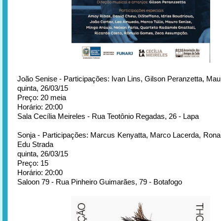
João Senise - Participações: Ivan Lins, Gilson Peranzetta, Ma
quinta, 26/03/15
Preço: 20 meia
Horário: 20:00
Sala Cecília Meireles - Rua Teotônio Regadas, 26 - Lapa
Sonja - Participações: Marcus Kenyatta, Marco Lacerda, Rona
Edu Strada
quinta, 26/03/15
Preço: 15
Horário: 20:00
Saloon 79 - Rua Pinheiro Guimarães, 79 - Botafogo