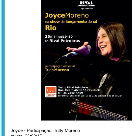
Joyce - Participação: Tutty Moreno