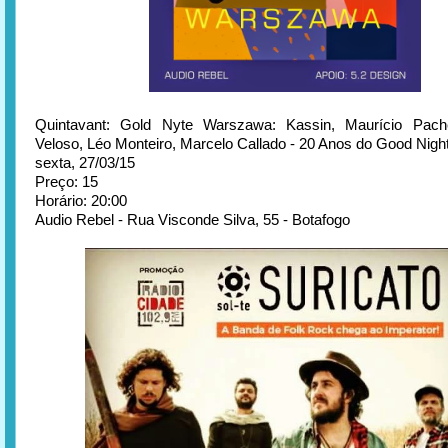
Quintavant: Gold Nyte Warszawa: Kassin, Maurício Pac
Veloso, Léo Monteiro, Marcelo Callado - 20 Anos do Good Nigh
sexta, 27/03/15
Preço: 15
Horário: 20:00
Audio Rebel - Rua Visconde Silva, 55 - Botafogo