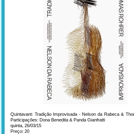
Quintavant: Tradição Improvisada - Nelson da Rabeca & Th
Participações: Dona Benedita & Panda Gianfratti
quinta, 26/03/15
Preço: 20