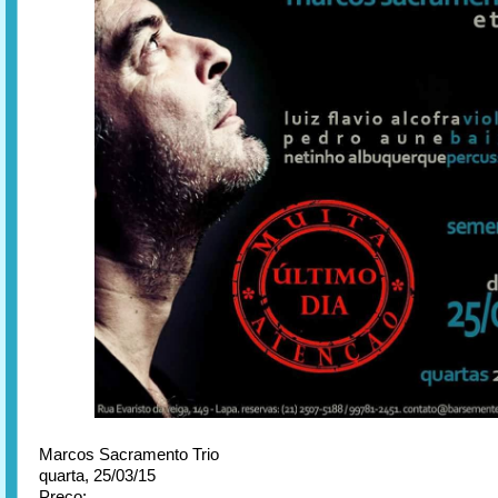
Marcos Sacramento Trio
quarta, 25/03/15
Preço: