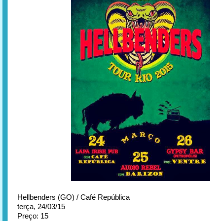
Hellbenders (GO) / Café República
terça, 24/03/15
Preço: 15