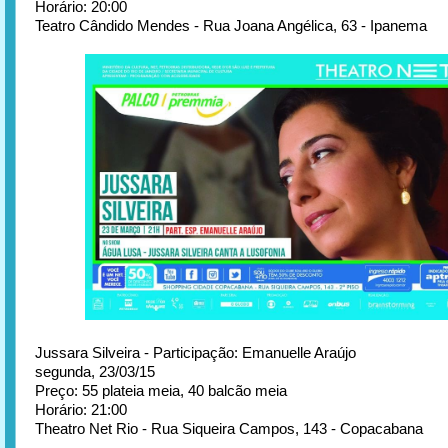
Horário: 20:00
Teatro Cândido Mendes - Rua Joana Angélica, 63 - Ipanema
Jussara Silveira - Participação: Emanuelle Araújo
segunda, 23/03/15
Preço: 55 plateia meia, 40 balcão meia
Horário: 21:00
Theatro Net Rio - Rua Siqueira Campos, 143 - Copacabana