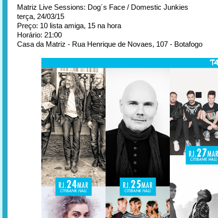
Matriz Live Sessions: Dog´s Face / Domestic Junkies
terça, 24/03/15
Preço: 10 lista amiga, 15 na hora
Horário: 21:00
Casa da Matriz - Rua Henrique de Novaes, 107 - Botafogo