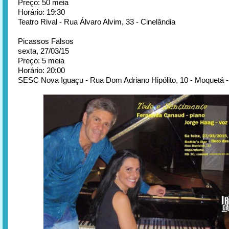
Preço: 50 meia
Horário: 19:30
Teatro Rival - Rua Álvaro Alvim, 33 - Cinelândia
Picassos Falsos
sexta, 27/03/15
Preço: 5 meia
Horário: 20:00
SESC Nova Iguaçu - Rua Dom Adriano Hipólito, 10 - Moquetá 