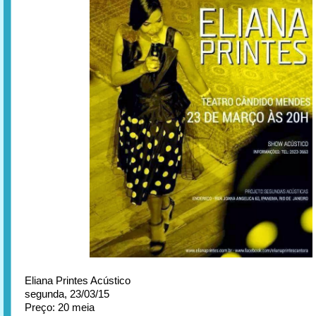
Eliana Printes Acústico
segunda, 23/03/15
Preço: 20 meia