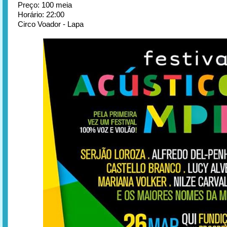
Preço: 100 meia
Horário: 22:00
Circo Voador - Lapa