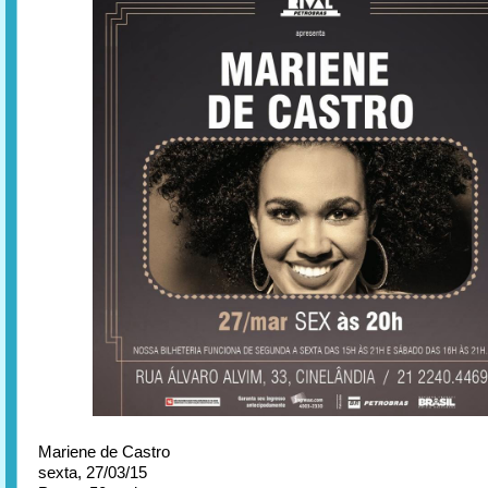
Mariene de Castro
sexta, 27/03/15