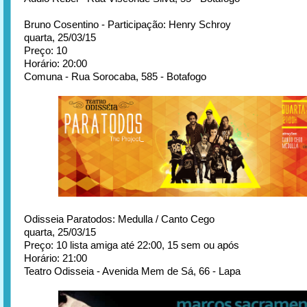
Bruno Cosentino - Participação: Henry Schroy
quarta, 25/03/15
Preço: 10
Horário: 20:00
Comuna - Rua Sorocaba, 585 - Botafogo
Odisseia Paratodos: Medulla / Canto Cego
quarta, 25/03/15
Preço: 10 lista amiga até 22:00, 15 sem ou após
Horário: 21:00
Teatro Odisseia - Avenida Mem de Sá, 66 - Lapa