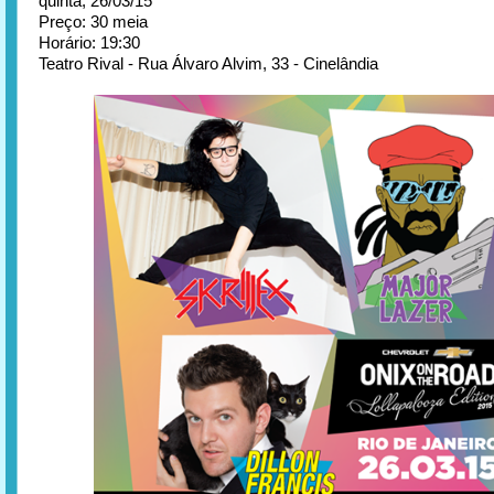
quinta, 26/03/15
Preço: 30 meia
Horário: 19:30
Teatro Rival - Rua Álvaro Alvim, 33 - Cinelândia