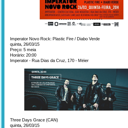
Imperator Novo Rock: Plastic Fire / Diabo Verde
quinta, 26/03/15
Preço: 5 meia
Horário: 20:00
Imperator - Rua Dias da Cruz, 170 - Méier
Three Days Grace (CAN)
quinta, 26/03/15