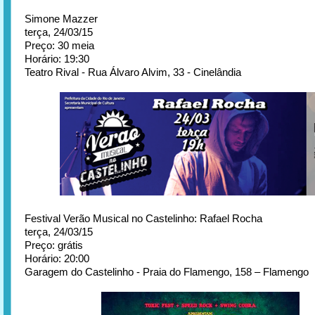
Simone Mazzer
terça, 24/03/15
Preço: 30 meia
Horário: 19:30
Teatro Rival - Rua Álvaro Alvim, 33 - Cinelândia
Festival Verão Musical no Castelinho: Rafael Rocha
terça, 24/03/15
Preço: grátis
Horário: 20:00
Garagem do Castelinho - Praia do Flamengo, 158 – Flamengo