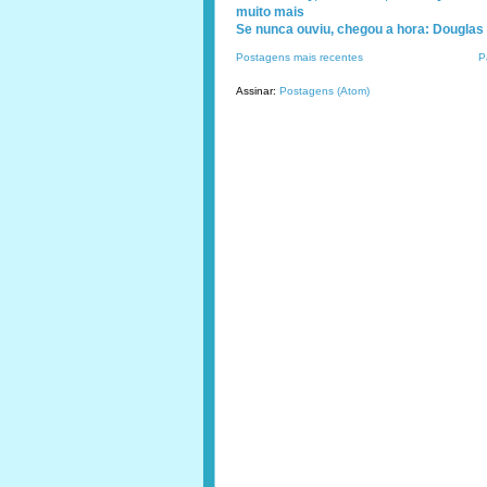
muito mais
Se nunca ouviu, chegou a hora: Douglas 
Postagens mais recentes
P
Assinar:
Postagens (Atom)