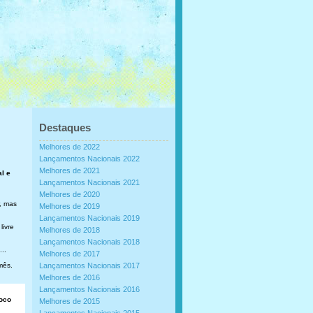
Destaques
Melhores de 2022
Lançamentos Nacionais 2022
Melhores de 2021
al e
Lançamentos Nacionais 2021
Melhores de 2020
, mas
Melhores de 2019
Lançamentos Nacionais 2019
livre
Melhores de 2018
Lançamentos Nacionais 2018
..
Melhores de 2017
mês.
Lançamentos Nacionais 2017
Melhores de 2016
Lançamentos Nacionais 2016
loco
Melhores de 2015