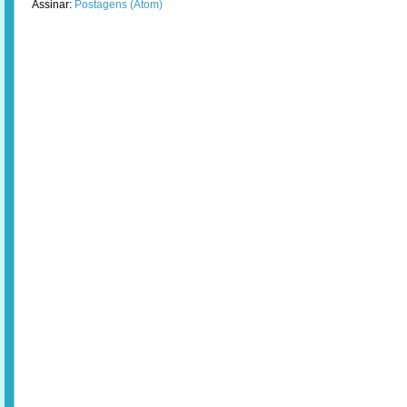
Assinar:
Postagens (Atom)