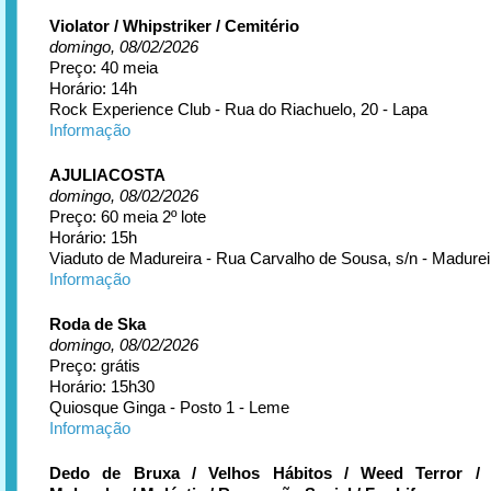
Violator / Whipstriker / Cemitério
domingo, 08/02/2026
Preço: 40 meia
Horário: 14h
Rock Experience Club - Rua do Riachuelo, 20 - Lapa
Informação
AJULIACOSTA
domingo, 08/02/2026
Preço: 60 meia 2º lote
Horário: 15h
Viaduto de Madureira - Rua Carvalho de Sousa, s/n - Madurei
Informação
Roda de Ska
domingo, 08/02/2026
Preço: grátis
Horário: 15h30
Quiosque Ginga - Posto 1 - Leme
Informação
Dedo de Bruxa / Velhos Hábitos / Weed Terror / 