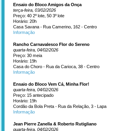
Ensaio do Bloco Amigos da Onça
terça-feira, 03/02/2026
Preço: 40 2º lote, 50 3º lote
Horário: 20h
Casa Savana - Rua Camerino, 162 - Centro
Informação
Rancho Carnavalesco Flor do Sereno
quarta-feira, 04/02/2026
Preço: 30 meia
Horário: 19h
Casa do Choro - Rua da Carioca, 38 - Centro
Informação
Ensaio do Bloco Vem Cá, Minha Flor!
quarta-feira, 04/02/2026
Preço: 15 antecipado
Horário: 19h
Cordão da Bola Preta - Rua da Relação, 3 - Lapa
Informação
Jean Pierre Zanella & Roberto Rutigliano
quarta-feira, 04/02/2026