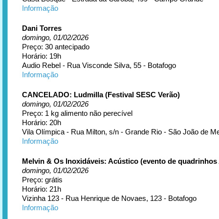
Informação
Dani Torres
domingo, 01/02/2026
Preço: 30 antecipado
Horário: 19h
Audio Rebel - Rua Visconde Silva, 55 - Botafogo
Informação
CANCELADO: Ludmilla (Festival SESC Verão)
domingo, 01/02/2026
Preço: 1 kg alimento não perecível
Horário: 20h
Vila Olímpica - Rua Milton, s/n - Grande Rio - São João de Mer
Informação
Melvin & Os Inoxidáveis: Acústico (evento de quadrinho
domingo, 01/02/2026
Preço: grátis
Horário: 21h
Vizinha 123 - Rua Henrique de Novaes, 123 - Botafogo
Informação