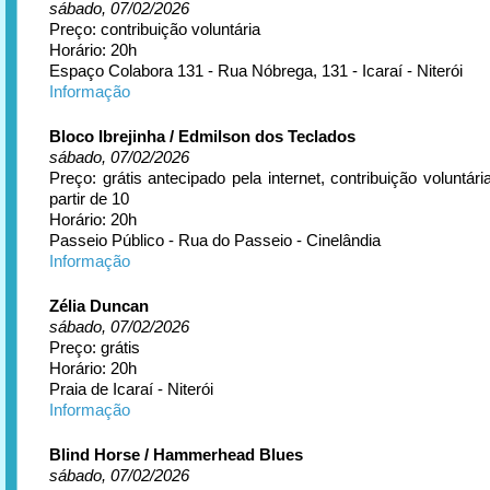
sábado, 07/02/2026
Preço: contribuição voluntária
Horário: 20h
Espaço Colabora 131 - Rua Nóbrega, 131 - Icaraí - Niterói
Informação
Bloco Ibrejinha / Edmilson dos Teclados
sábado, 07/02/2026
Preço: grátis antecipado pela internet, contribuição voluntári
partir de 10
Horário: 20h
Passeio Público - Rua do Passeio - Cinelândia
Informação
Zélia Duncan
sábado, 07/02/2026
Preço: grátis
Horário: 20h
Praia de Icaraí - Niterói
Informação
Blind Horse / Hammerhead Blues
sábado, 07/02/2026