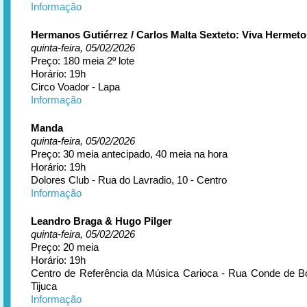
Informação
Hermanos Gutiérrez / Carlos Malta Sexteto: Viva Hermeto
quinta-feira, 05/02/2026
Preço: 180 meia 2º lote
Horário: 19h
Circo Voador - Lapa
Informação
Manda
quinta-feira, 05/02/2026
Preço: 30 meia antecipado, 40 meia na hora
Horário: 19h
Dolores Club - Rua do Lavradio, 10 - Centro
Informação
Leandro Braga & Hugo Pilger
quinta-feira, 05/02/2026
Preço: 20 meia
Horário: 19h
Centro de Referência da Música Carioca - Rua Conde de Bo
Tijuca
Informação