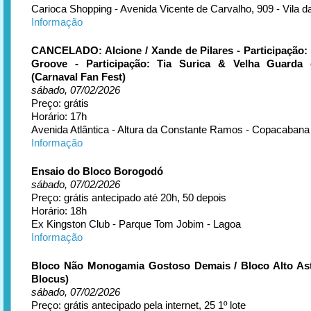
Carioca Shopping - Avenida Vicente de Carvalho, 909 - Vila 
Informação
CANCELADO: Alcione / Xande de Pilares - Participação: I
Groove - Participação: Tia Surica & Velha Guarda 
(Carnaval Fan Fest)
sábado, 07/02/2026
Preço: grátis
Horário: 17h
Avenida Atlântica - Altura da Constante Ramos - Copacabana
Informação
Ensaio do Bloco Borogodó
sábado, 07/02/2026
Preço: grátis antecipado até 20h, 50 depois
Horário: 18h
Ex Kingston Club - Parque Tom Jobim - Lagoa
Informação
Bloco Não Monogamia Gostoso Demais / Bloco Alto Ast
Blocus)
sábado, 07/02/2026
Preço: grátis antecipado pela internet, 25 1º lote