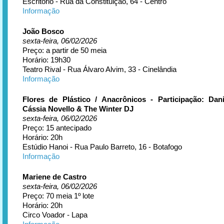
Escritório - Rua da Constituição, 64 - Centro
Informação
João Bosco
sexta-feira, 06/02/2026
Preço: a partir de 50 meia
Horário: 19h30
Teatro Rival - Rua Álvaro Alvim, 33 - Cinelândia
Informação
Flores de Plástico / Anacrônicos - Participação: Dan
Cássia Novello & The Winter DJ
sexta-feira, 06/02/2026
Preço: 15 antecipado
Horário: 20h
Estúdio Hanoi - Rua Paulo Barreto, 16 - Botafogo
Informação
Mariene de Castro
sexta-feira, 06/02/2026
Preço: 70 meia 1º lote
Horário: 20h
Circo Voador - Lapa