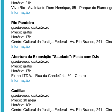
Horário: 21h
Vivo Rio - Av. Infante Dom Henrique, 85 - Parque do Flameng
Informação
Rio Pandeiro
quinta-feira, 05/02/2026
Preço: grátis
Horário: 17h
Centro Cultural da Justiça Federal - Av. Rio Branco, 241 - Cin
Informação
Abertura da Exposição "Saudade": Festa com DJs
quinta-feira, 05/02/2026
Preço: grátis
Horário: 17h
Firma LTDA. - Rua da Candelária, 92 - Centro
Informação
Cadillac
quinta-feira, 05/02/2026
Preço: 30 meia
Horário: 18h
Centro Cultural da Justiça Federal - Av. Rio Branco, 241 - Cin