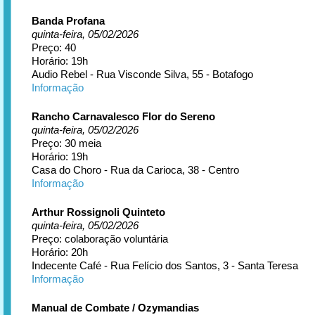
Banda Profana
quinta-feira, 05/02/2026
Preço: 40
Horário: 19h
Audio Rebel - Rua Visconde Silva, 55 - Botafogo
Informação
Rancho Carnavalesco Flor do Sereno
quinta-feira, 05/02/2026
Preço: 30 meia
Horário: 19h
Casa do Choro - Rua da Carioca, 38 - Centro
Informação
Arthur Rossignoli Quinteto
quinta-feira, 05/02/2026
Preço: colaboração voluntária
Horário: 20h
Indecente Café - Rua Felício dos Santos, 3 - Santa Teresa
Informação
Manual de Combate / Ozymandias