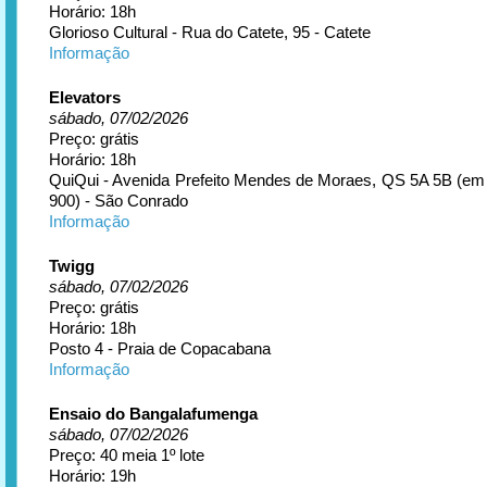
Horário: 18h
Glorioso Cultural - Rua do Catete, 95 - Catete
Informação
Elevators
sábado, 07/02/2026
Preço: grátis
Horário: 18h
QuiQui - Avenida Prefeito Mendes de Moraes, QS 5A 5B (em 
900) - São Conrado
Informação
Twigg
sábado, 07/02/2026
Preço: grátis
Horário: 18h
Posto 4 - Praia de Copacabana
Informação
Ensaio do Bangalafumenga
sábado, 07/02/2026
Preço: 40 meia 1º lote
Horário: 19h