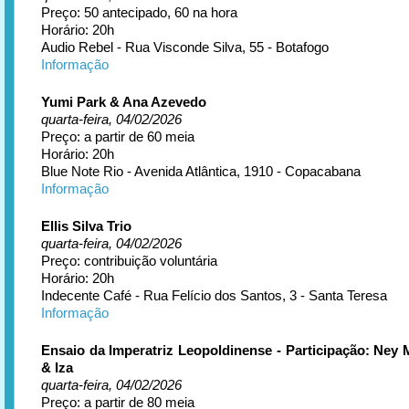
Preço: 50 antecipado, 60 na hora
Horário: 20h
Audio Rebel - Rua Visconde Silva, 55 - Botafogo
Informação
Yumi Park & Ana Azevedo
quarta-feira, 04/02/2026
Preço: a partir de 60 meia
Horário: 20h
Blue Note Rio - Avenida Atlântica, 1910 - Copacabana
Informação
Ellis Silva Trio
quarta-feira, 04/02/2026
Preço: contribuição voluntária
Horário: 20h
Indecente Café - Rua Felício dos Santos, 3 - Santa Teresa
Informação
Ensaio da Imperatriz Leopoldinense - Participação: Ney
& Iza
quarta-feira, 04/02/2026
Preço: a partir de 80 meia