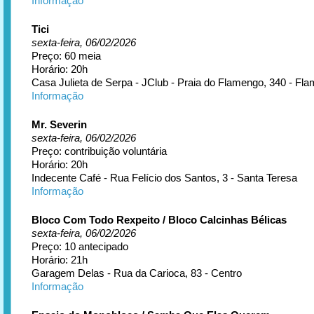
Informação
Tici
sexta-feira, 06/02/2026
Preço: 60 meia
Horário: 20h
Casa Julieta de Serpa - JClub - Praia do Flamengo, 340 - Fl
Informação
Mr. Severin
sexta-feira, 06/02/2026
Preço: contribuição voluntária
Horário: 20h
Indecente Café - Rua Felício dos Santos, 3 - Santa Teresa
Informação
Bloco Com Todo Rexpeito / Bloco Calcinhas Bélicas
sexta-feira, 06/02/2026
Preço: 10 antecipado
Horário: 21h
Garagem Delas - Rua da Carioca, 83 - Centro
Informação