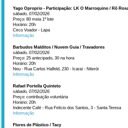
Yago Oproprio - Participação: LK O Marroquino / Rô Ros
sábado, 07/02/2026
Preço: 80 meia 1º lote
Horário: 20h
Circo Voador - Lapa
Informação
Barbudos Malditos / Nuvem Guia / Travadores
sábado, 07/02/2026
Preço: 25 antecipado, 30 na hora
Horário: 20h
Neu - Rua Carlos Halfeld, 230 - Icaraí - Niterói
Informação
Rafael Portella Quinteto
sábado, 07/02/2026
Preço: contribuição voluntária
Horário: 20h
Indecente Café - Rua Felício dos Santos, 3 - Santa Teresa
Informação
Flores de Plástico / Tacy