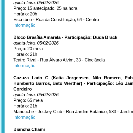
quinta-feira, 05/02/2026
Preço: 15 antecipado, 25 na hora
Horário: 20h
Escritório - Rua da Constituição, 64 - Centro
Informação
Bloco Brasília Amarela - Participação: Duda Brack
quinta-feira, 05/02/2026
Preço: 20 meia
Horário: 21h
Teatro Rival - Rua Álvaro Alvim, 33 - Cinelândia
Informação
Cazuza Lado C (Katia Jorgensen, Nilo Romero, Pab
Humberto Barros, Beto Werther) - Participação: Léo Jai
Cordeiro
quinta-feira, 05/02/2026
Preço: 65 meia
Horário: 21h
Manouche - Jockey Club - Rua Jardim Botânico, 983 - Jardim
Informação
Biancha Chami