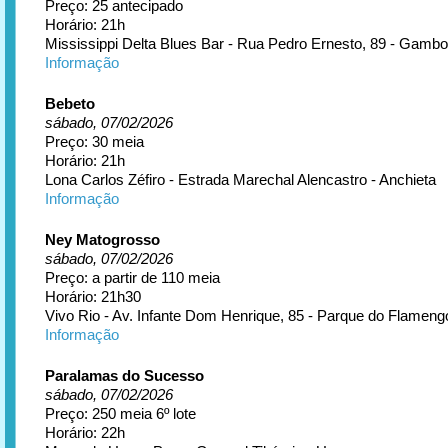
Preço: 25 antecipado
Horário: 21h
Mississippi Delta Blues Bar - Rua Pedro Ernesto, 89 - Gamb
Informação
Bebeto
sábado, 07/02/2026
Preço: 30 meia
Horário: 21h
Lona Carlos Zéfiro - Estrada Marechal Alencastro - Anchieta
Informação
Ney Matogrosso
sábado, 07/02/2026
Preço: a partir de 110 meia
Horário: 21h30
Vivo Rio - Av. Infante Dom Henrique, 85 - Parque do Flameng
Informação
Paralamas do Sucesso
sábado, 07/02/2026
Preço: 250 meia 6º lote
Horário: 22h