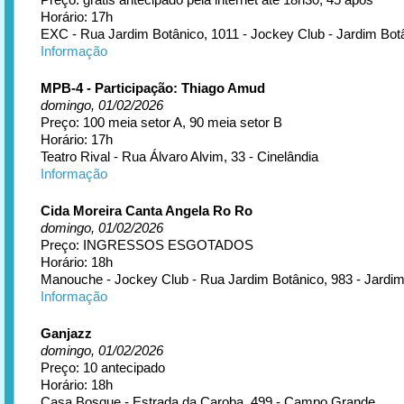
Horário: 17h
EXC - Rua Jardim Botânico, 1011 - Jockey Club - Jardim Bot
Informação
MPB-4 - Participação: Thiago Amud
domingo, 01/02/2026
Preço: 100 meia setor A, 90 meia setor B
Horário: 17h
Teatro Rival - Rua Álvaro Alvim, 33 - Cinelândia
Informação
Cida Moreira Canta Angela Ro Ro
domingo, 01/02/2026
Preço: INGRESSOS ESGOTADOS
Horário: 18h
Manouche - Jockey Club - Rua Jardim Botânico, 983 - Jardim
Informação
Ganjazz
domingo, 01/02/2026
Preço: 10 antecipado
Horário: 18h
Casa Bosque - Estrada da Caroba, 499 - Campo Grande