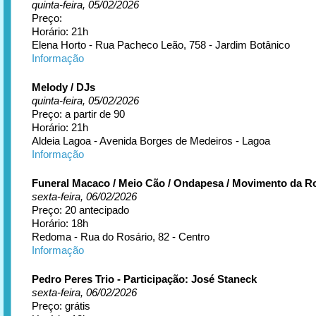
quinta-feira, 05/02/2026
Preço:
Horário: 21h
Elena Horto - Rua Pacheco Leão, 758 - Jardim Botânico
Informação
Melody / DJs
quinta-feira, 05/02/2026
Preço: a partir de 90
Horário: 21h
Aldeia Lagoa - Avenida Borges de Medeiros - Lagoa
Informação
Funeral Macaco / Meio Cão / Ondapesa / Movimento da R
sexta-feira, 06/02/2026
Preço: 20 antecipado
Horário: 18h
Redoma - Rua do Rosário, 82 - Centro
Informação
Pedro Peres Trio - Participação: José Staneck
sexta-feira, 06/02/2026
Preço: grátis