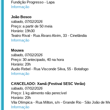
Fundição Progresso - Lapa
Informação
João Bosco
sábado, 07/02/2026
Preço: a partir de 50 meia
Horário: 19h30
Teatro Rival - Rua Álvaro Alvim, 33 - Cinelândia
Informação
Mouwa
sábado, 07/02/2026
Preço: 30 antecipado, 40 na hora
Horário: 20h
Audio Rebel - Rua Visconde Silva, 55 - Botafogo
Informação
CANCELADO: Xamã (Festival SESC Verão)
sábado, 07/02/2026
Preço: 1 kg alimento não perecível
Horário: 20h
Vila Olímpica - Rua Milton, s/n - Grande Rio - São João de Mer
Informação