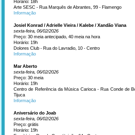
Horário: 18h
Arte SESC - Rua Marquês de Abrantes, 99 - Flamengo
Informação
Josiel Konrad / Adrielle Vieira / Kalebe / Xandão Viana
sexta-feira, 06/02/2026
Preço: 30 meia antecipado, 40 meia na hora
Horário: 19h
Dolores Club - Rua do Lavradio, 10 - Centro
Informação
Mar Aberto
sexta-feira, 06/02/2026
Preço: 30 meia
Horário: 19h
Centro de Referência da Música Carioca - Rua Conde de Bo
Tijuca
Informação
Aniversário do Joab
sexta-feira, 06/02/2026
Preço: grátis
Horário: 19h