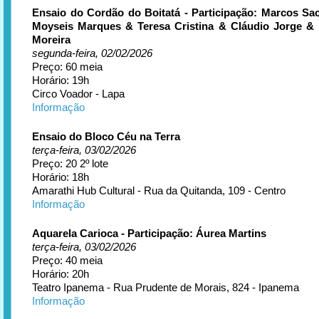
Ensaio do Cordão do Boitatá - Participação: Marcos S
Moyseis Marques & Teresa Cristina & Cláudio Jorge & 
Moreira
segunda-feira, 02/02/2026
Preço: 60 meia
Horário: 19h
Circo Voador - Lapa
Informação
Ensaio do Bloco Céu na Terra
terça-feira, 03/02/2026
Preço: 20 2º lote
Horário: 18h
Amarathi Hub Cultural - Rua da Quitanda, 109 - Centro
Informação
Aquarela Carioca - Participação: Áurea Martins
terça-feira, 03/02/2026
Preço: 40 meia
Horário: 20h
Teatro Ipanema - Rua Prudente de Morais, 824 - Ipanema
Informação