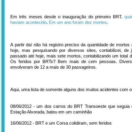
Em três meses desde o inauguração do primeiro BRT,
qua
haviam acontecido
.
Em um ano foram dez mortes
.
A partir daí não há registro preciso da quantidade de mortos 
hoje, mas pesquisando por diversos sites, contabilizei, de
passado até hoje, mais sete mortos, contabilizando um total 
Os feridos por BRTs? Bem mais de cem pessoas. Divers
envolveram de 12 a mais de 30 passageiros.
Aqui, uma lista de somente alguns dos muitos acidentes com 
08/06/2012 - um dos carros do BRT Transoeste que seguia 
Estação Alvorada, bateu em um caminhão
16/06/2012 - BRT e um Corsa colidiram, sem feridos