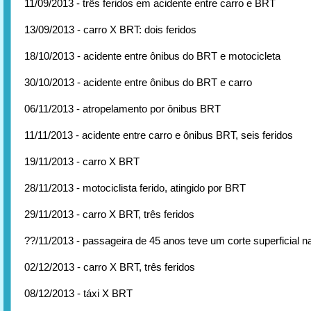
11/09/2013 - três feridos em acidente entre carro e BRT
13/09/2013 - carro X BRT: dois feridos
18/10/2013 - acidente entre ônibus do BRT e motocicleta
30/10/2013 - acidente entre ônibus do BRT e carro
06/11/2013 - atropelamento por ônibus BRT
11/11/2013 - acidente entre carro e ônibus BRT, seis feridos
19/11/2013 - carro X BRT
28/11/2013 - motociclista ferido, atingido por BRT
29/11/2013 - carro X BRT, três feridos
??/11/2013 - passageira de 45 anos teve um corte superficial 
02/12/2013 - carro X BRT, três feridos
08/12/2013 - táxi X BRT