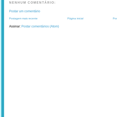
NENHUM COMENTÁRIO:
Postar um comentário
Postagem mais recente
Página inicial
Pos
Assinar:
Postar comentários (Atom)