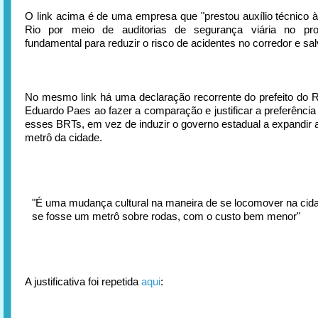
O link acima é de uma empresa que "prestou auxílio técnico à 
Rio por meio de auditorias de segurança viária no pro
fundamental para reduzir o risco de acidentes no corredor e sal
No mesmo link há uma declaração recorrente do prefeito do R
Eduardo Paes ao fazer a comparação e justificar a preferência
esses BRTs, em vez de induzir o governo estadual a expandir a
metrô da cidade.
"É uma mudança cultural na maneira de se locomover na cid
se fosse um metrô sobre rodas, com o custo bem menor"
A justificativa foi repetida
aqui
: