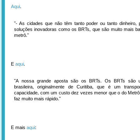
Aqui
.
"- As cidades que não têm tanto poder ou tanto dinheiro, 
soluções inovadoras como os BRTs, que são muito mais ba
metrô."
E
aqui
.
"A nossa grande aposta são os BRTs. Os BRTs são 
brasileira, originalmente de Curitiba, que é um transpo
capacidade, com um custo dez vezes menor que o do Metrô
faz muito mais rápido."
E mais
aqui
: