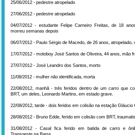
25/06/2012 - pedestre atropelado
27/06/2012 - pedestre atropelado
04/07/2012 - estudante Felipe Carneiro Freitas, de 18 anos
morreu semanas depois
06/07/2012 - Paulo Sérgio de Macedo, de 26 anos, atropelado, v
17/07/2012 - motoboy José Santos de Oliveira, 44 anos, mão f
27/07/2012 - José Leandro dos Santos, morto
11/08/2012 - mulher não identificada, morta
22/08/2012, manhã - três feridos dentro de um carro que c
BRT, um deles, Leonardo Martins, em estado grave.
22/08/2012, tarde - dois feridos em colisão na estação Gláucio 
28/08/2012 - Bruno Edde, ferido em colisão com BRT, traumat
31/08/2012 - Casal fica ferido em batida de carro e ô
Transoeste na Barra