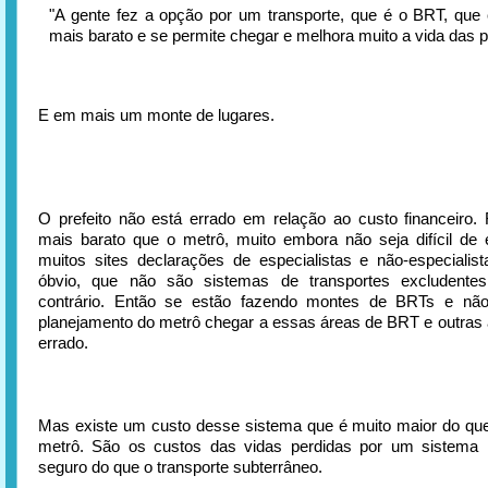
"A gente fez a opção por um transporte, que é o BRT, que 
mais barato e se permite chegar e melhora muito a vida das 
E em mais um monte de lugares.
O prefeito não está errado em relação ao custo financeiro.
mais barato que o metrô, muito embora não seja difícil de
muitos sites declarações de especialistas e não-especialis
óbvio, que não são sistemas de transportes excludentes
contrário. Então se estão fazendo montes de BRTs e n
planejamento do metrô chegar a essas áreas de BRT e outras á
errado.
Mas existe um custo desse sistema que é muito maior do qu
metrô. São os custos das vidas perdidas por um sistema
seguro do que o transporte subterrâneo.