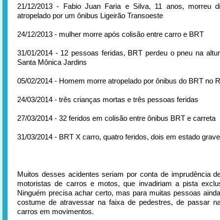
21/12/2013 - Fabio Juan Faria e Silva, 11 anos, morreu d
atropelado por um ônibus Ligeirão Transoeste
24/12/2013 - mulher morre após colisão entre carro e BRT
31/01/2014 - 12 pessoas feridas, BRT perdeu o pneu na altu
Santa Mônica Jardins
05/02/2014 - Homem morre atropelado por ônibus do BRT no R
24/03/2014 - três crianças mortas e três pessoas feridas
27/03/2014 - 32 feridos em colisão entre ônibus BRT e carreta
31/03/2014 - BRT X carro, quatro feridos, dois em estado grave
Muitos desses acidentes seriam por conta de imprudência d
motoristas de carros e motos, que invadiriam a pista excl
Ninguém precisa achar certo, mas para muitas pessoas ainda
costume de atravessar na faixa de pedestres, de passar n
carros em movimentos.