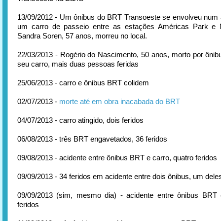
13/09/2012 - Um ônibus do BRT Transoeste se envolveu num
um carro de passeio entre as estações Américas Park e 
Sandra Soren, 57 anos, morreu no local.
22/03/2013 - Rogério do Nascimento, 50 anos, morto por ônibu
seu carro, mais duas pessoas feridas
25/06/2013 - carro e ônibus BRT colidem
02/07/2013 -
morte até em obra inacabada do BRT
04/07/2013 - carro atingido, dois feridos
06/08/2013 - três BRT engavetados, 36 feridos
09/08/2013 - acidente entre ônibus BRT e carro, quatro feridos
09/09/2013 - 34 feridos em acidente entre dois ônibus, um del
09/09/2013 (sim, mesmo dia) - acidente entre ônibus BRT 
feridos