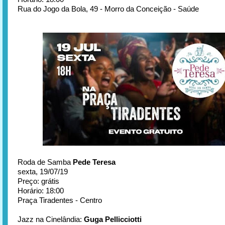
Rua do Jogo da Bola, 49 - Morro da Conceição - Saúde
Roda de Samba
Pede Teresa
sexta, 19/07/19
Preço: grátis
Horário: 18:00
Praça Tiradentes - Centro
Jazz na Cinelândia:
Guga Pellicciotti