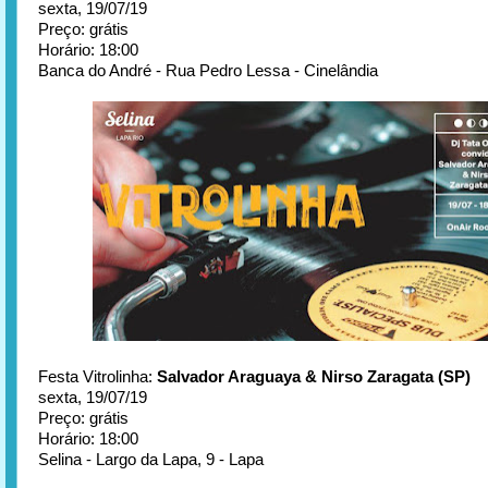
sexta, 19/07/19
Preço: grátis
Horário: 18:00
Banca do André - Rua Pedro Lessa - Cinelândia
Festa Vitrolinha:
Salvador Araguaya & Nirso Zaragata (SP)
sexta, 19/07/19
Preço: grátis
Horário: 18:00
Selina - Largo da Lapa, 9 - Lapa