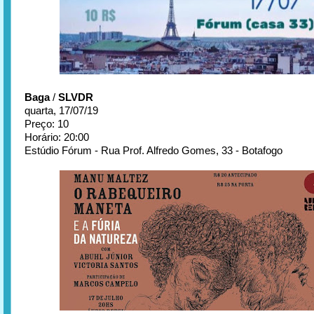
Baga
/
SLVDR
quarta, 17/07/19
Preço: 10
Horário: 20:00
Estúdio Fórum - Rua Prof. Alfredo Gomes, 33 - Botafogo