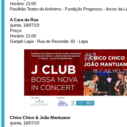
Horário: 21:00
Pavilhão Teatro do Anônimo - Fundição Progresso - Arcos da L
A Cara da Rua
quinta, 18/07/19
Preço:
Horário: 21:00
Ganjah Lapa - Rua do Rezende, 82 - Lapa
Chico Chico & João Mantuano
quinta, 18/07/19