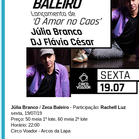
Júlia Branco
/
Zeca Baleiro
- Participação:
Rachell Luz
sexta, 19/07/19
Preço: 50 meia 1º lote, 60 meia 2º lote
Horário: 22:00
Circo Voador - Arcos da Lapa