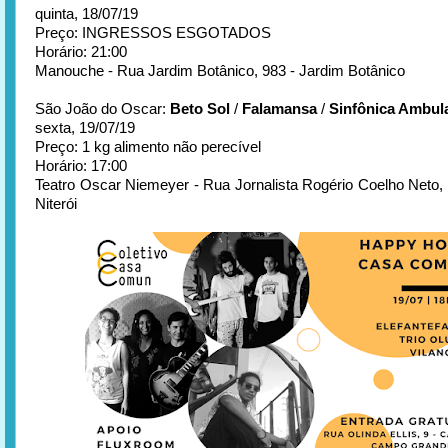
quinta, 18/07/19
Preço: INGRESSOS ESGOTADOS
Horário: 21:00
Manouche - Rua Jardim Botânico, 983 - Jardim Botânico
São João do Oscar:
Beto Sol
/
Falamansa
/
Sinfônica Ambul
sexta, 19/07/19
Preço: 1 kg alimento não perecível
Horário: 17:00
Teatro Oscar Niemeyer - Rua Jornalista Rogério Coelho Neto, s
Niterói