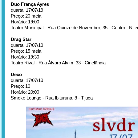
Duo França Ayres
quarta, 17/07/19
Preço: 20 meia
Horário: 19:00
Teatro Municipal - Rua Quinze de Novembro, 35 - Centro - Niter
Drag Star
quarta, 17/07/19
Preço: 15 meia
Horário: 19:30
Teatro Rival - Rua Álvaro Alvim, 33 - Cinelândia
Deco
quarta, 17/07/19
Preço: 10
Horário: 20:00
Smoke Lounge - Rua Ibituruna, 8 - Tijuca