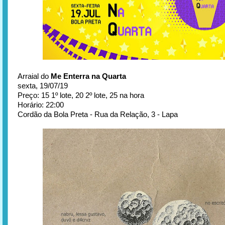
Arraial do
Me Enterra na Quarta
sexta, 19/07/19
Preço: 15 1º lote, 20 2º lote, 25 na hora
Horário: 22:00
Cordão da Bola Preta - Rua da Relação, 3 - Lapa