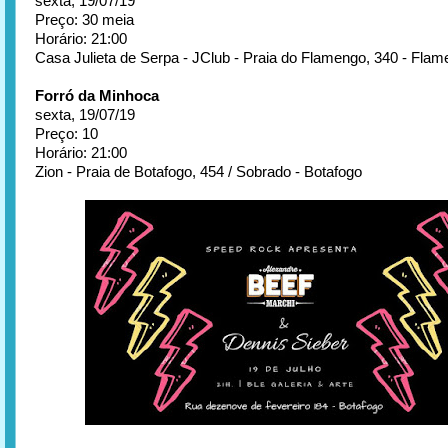
sexta, 19/07/19
Preço: 30 meia
Horário: 21:00
Casa Julieta de Serpa - JClub - Praia do Flamengo, 340 - Fla
Forró da Minhoca
sexta, 19/07/19
Preço: 10
Horário: 21:00
Zion - Praia de Botafogo, 454 / Sobrado - Botafogo