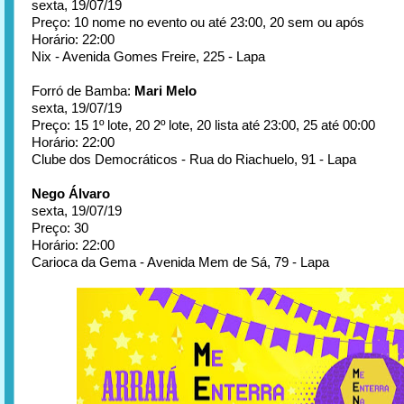
sexta, 19/07/19
Preço: 10 nome no evento ou até 23:00, 20 sem ou após
Horário: 22:00
Nix - Avenida Gomes Freire, 225 - Lapa
Forró de Bamba:
Mari Melo
sexta, 19/07/19
Preço: 15 1º lote, 20 2º lote, 20 lista até 23:00, 25 até 00:00
Horário: 22:00
Clube dos Democráticos - Rua do Riachuelo, 91 - Lapa
Nego Álvaro
sexta, 19/07/19
Preço: 30
Horário: 22:00
Carioca da Gema - Avenida Mem de Sá, 79 - Lapa