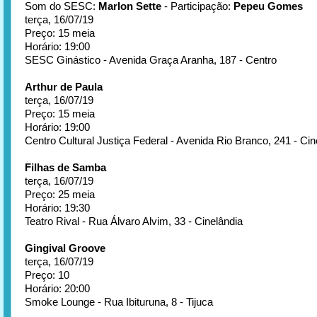
Som do SESC:
Marlon Sette
- Participação:
Pepeu Gomes
terça, 16/07/19
Preço: 15 meia
Horário: 19:00
SESC Ginástico - Avenida Graça Aranha, 187 - Centro
Arthur de Paula
terça, 16/07/19
Preço: 15 meia
Horário: 19:00
Centro Cultural Justiça Federal - Avenida Rio Branco, 241 - Cin
Filhas de Samba
terça, 16/07/19
Preço: 25 meia
Horário: 19:30
Teatro Rival - Rua Álvaro Alvim, 33 - Cinelândia
Gingival Groove
terça, 16/07/19
Preço: 10
Horário: 20:00
Smoke Lounge - Rua Ibituruna, 8 - Tijuca