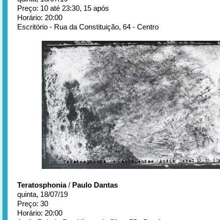
Preço: 10 até 23:30, 15 após
Horário: 20:00
Escritório - Rua da Constituição, 64 - Centro
Teratosphonia
/
Paulo Dantas
quinta, 18/07/19
Preço: 30
Horário: 20:00