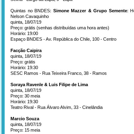
Quintas no BNDES:
Simone Mazzer & Grupo Semente
: 
Nelson Cavaquinho
quinta, 18/07/19
Preço: grátis (senhas distribuídas uma hora antes)
Horário: 19:00
Espaço BNDES - Av. República do Chile, 100 - Centro
Facção Caipira
quinta, 18/07/19
Preço: grátis
Horário: 19:30
SESC Ramos - Rua Teixeira Franco, 38 - Ramos
Soraya Ravenle & Luis Filipe de Lima
quinta, 18/07/19
Preço: 30 meia
Horário: 19:30
Teatro Rival - Rua Álvaro Alvim, 33 - Cinelândia
Marcio Souza
quinta, 18/07/19
Preço: 15 meia