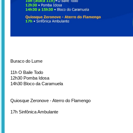
Buraco do Lume
11h O Baile Todo
12h30 Pomba Idosa
14h30 Bloco da Caramuela
Quiosque Zeronove - Aterro do Flamengo
17h Sinfônica Ambulante