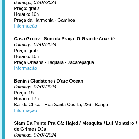
domingo, 07/07/2024
Preço: grátis
Horário: 16h
Praça da Harmonia - Gamboa
Informação
Casa Groov - Som da Praça: O Grande Anarriê
domingo, 07/07/2024
Preço: grátis
Horário: 16h
Praça Orleans - Taquara - Jacarepaguá
Informação
Benin / Gladstone / D’arc Ocean
domingo, 07/07/2024
Preço: 15
Horário: 17h
Bar do Chico - Rua Santa Cecília, 226 - Bangu
Informação
Slam Da Ponte Pra Cá: Hajed / Mesquita / Lui Monteiro / 
de Grime / DJs
domingo, 07/07/2024