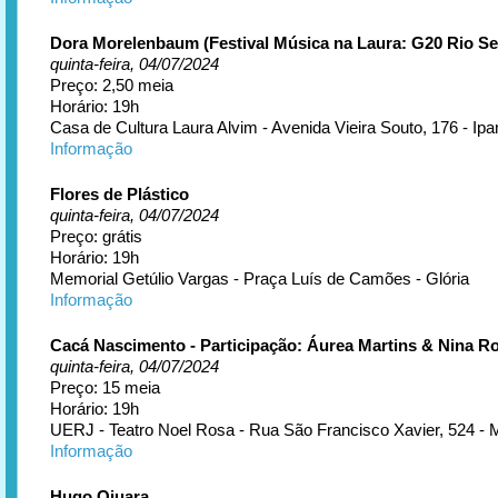
Dora Morelenbaum (Festival Música na Laura: G20 Rio Se
quinta-feira, 04/07/2024
Preço: 2,50 meia
Horário: 19h
Casa de Cultura Laura Alvim - Avenida Vieira Souto, 176 - I
Informação
Flores de Plástico
quinta-feira, 04/07/2024
Preço: grátis
Horário: 19h
Memorial Getúlio Vargas - Praça Luís de Camões - Glória
Informação
Cacá Nascimento - Participação: Áurea Martins & Nina R
quinta-feira, 04/07/2024
Preço: 15 meia
Horário: 19h
UERJ - Teatro Noel Rosa - Rua São Francisco Xavier, 524 -
Informação
Hugo Ojuara