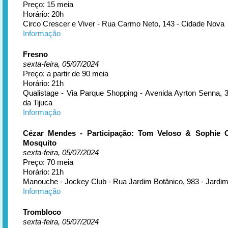
Preço: 15 meia
Horário: 20h
Circo Crescer e Viver - Rua Carmo Neto, 143 - Cidade Nova
Informação
Fresno
sexta-feira, 05/07/2024
Preço: a partir de 90 meia
Horário: 21h
Qualistage - Via Parque Shopping - Avenida Ayrton Senna, 
da Tijuca
Informação
Cézar Mendes - Participação: Tom Veloso & Sophie C
Mosquito
sexta-feira, 05/07/2024
Preço: 70 meia
Horário: 21h
Manouche - Jockey Club - Rua Jardim Botânico, 983 - Jardim
Informação
Trombloco
sexta-feira, 05/07/2024