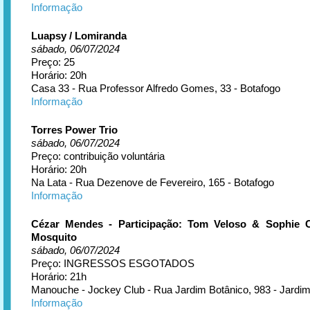
Informação
Luapsy / Lomiranda
sábado, 06/07/2024
Preço: 25
Horário: 20h
Casa 33 - Rua Professor Alfredo Gomes, 33 - Botafogo
Informação
Torres Power Trio
sábado, 06/07/2024
Preço: contribuição voluntária
Horário: 20h
Na Lata - Rua Dezenove de Fevereiro, 165 - Botafogo
Informação
Cézar Mendes - Participação: Tom Veloso & Sophie C
Mosquito
sábado, 06/07/2024
Preço: INGRESSOS ESGOTADOS
Horário: 21h
Manouche - Jockey Club - Rua Jardim Botânico, 983 - Jardim
Informação