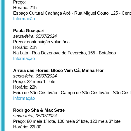
Preço:
Horário: 21h
Espaço Cultural Cachaça Axé - Rua Miguel Couto, 125 - Cent
Informação
Paula Guaspari
sexta-feira, 05/07/2024
Preço: contribuição voluntária
Horário: 21h
Na Lata - Rua Dezenove de Fevereiro, 165 - Botafogo
Informação
Arraia das Flores: Bloco Vem Cá, Minha Flor
sexta-feira, 05/07/2024
Preço: 22 meia 1° lote
Horário: 22h
Feira de São Cristóvão - Campo de São Cristóvão - São Cris
Informação
Rodrigo Sha & Max Sette
sexta-feira, 05/07/2024
Preço: 80 meia 1º lote, 100 meia 2º lote, 120 meia 3º lote
Horário: 22h30