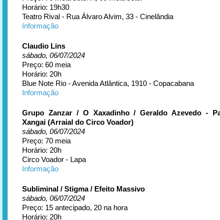
Horário: 19h30
Teatro Rival - Rua Álvaro Alvim, 33 - Cinelândia
Informação
Claudio Lins
sábado, 06/07/2024
Preço: 60 meia
Horário: 20h
Blue Note Rio - Avenida Atlântica, 1910 - Copacabana
Informação
Grupo Zanzar / O Xaxadinho / Geraldo Azevedo - Par
Xangai (Arraial do Circo Voador)
sábado, 06/07/2024
Preço: 70 meia
Horário: 20h
Circo Voador - Lapa
Informação
Subliminal / Stigma / Efeito Massivo
sábado, 06/07/2024
Preço: 15 antecipado, 20 na hora
Horário: 20h