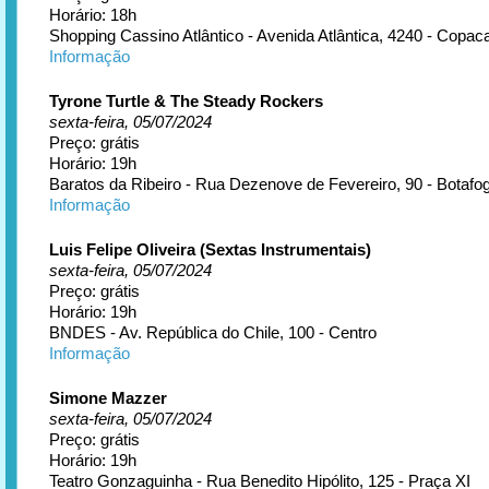
Horário: 18h
Shopping Cassino Atlântico - Avenida Atlântica, 4240 - Copa
Informação
Tyrone Turtle & The Steady Rockers
sexta-feira, 05/07/2024
Preço: grátis
Horário: 19h
Baratos da Ribeiro - Rua Dezenove de Fevereiro, 90 - Botafo
Informação
Luis Felipe Oliveira (Sextas Instrumentais)
sexta-feira, 05/07/2024
Preço: grátis
Horário: 19h
BNDES - Av. República do Chile, 100 - Centro
Informação
Simone Mazzer
sexta-feira, 05/07/2024
Preço: grátis
Horário: 19h
Teatro Gonzaguinha - Rua Benedito Hipólito, 125 - Praça XI