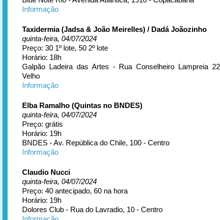
Informação
Taxidermia (Jadsa & João Meirelles) / Dadá Joãozinho
quinta-feira, 04/07/2024
Preço: 30 1º lote, 50 2º lote
Horário: 18h
Galpão Ladeira das Artes - Rua Conselheiro Lampreia 
Velho
Informação
Elba Ramalho (Quintas no BNDES)
quinta-feira, 04/07/2024
Preço: grátis
Horário: 19h
BNDES - Av. República do Chile, 100 - Centro
Informação
Claudio Nucci
quinta-feira, 04/07/2024
Preço: 40 antecipado, 60 na hora
Horário: 19h
Dolores Club - Rua do Lavradio, 10 - Centro
Informação