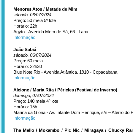
Menores Atos / Metade de Mim
sábado, 06/07/2024
Preço: 50 meia 5º lote
Horário: 22h
Agyto - Avenida Mem de Sá, 66 - Lapa
Informação
João Sabiá
sábado, 06/07/2024
Preço: 60 meia
Horário: 22h30
Blue Note Rio - Avenida Atlântica, 1910 - Copacabana
Informação
Alcione / Maria Rita / Péricles (Festival de Inverno)
domingo, 07/07/2024
Preço: 140 meia 4º lote
Horário: 15h
Marina da Glória - Av. Infante Dom Henrique, s/n – Aterro do
Informação
Tha Mello / Mokambo / Pic Nic / Miragaya / Chucky Ra