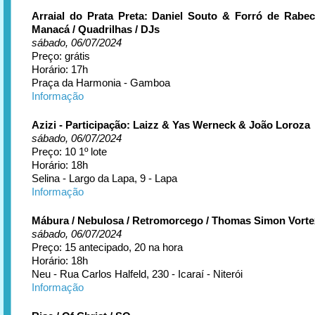
Arraial do Prata Preta: Daniel Souto & Forró de Rabec
Manacá / Quadrilhas / DJs
sábado, 06/07/2024
Preço: grátis
Horário: 17h
Praça da Harmonia - Gamboa
Informação
Azizi - Participação: Laizz & Yas Werneck & João Loroza
sábado, 06/07/2024
Preço: 10 1º lote
Horário: 18h
Selina - Largo da Lapa, 9 - Lapa
Informação
Mábura / Nebulosa / Retromorcego / Thomas Simon Vorte
sábado, 06/07/2024
Preço: 15 antecipado, 20 na hora
Horário: 18h
Neu - Rua Carlos Halfeld, 230 - Icaraí - Niterói
Informação