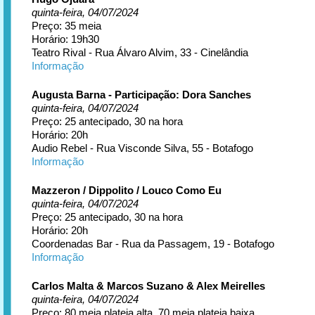
quinta-feira, 04/07/2024
Preço: 35 meia
Horário: 19h30
Teatro Rival - Rua Álvaro Alvim, 33 - Cinelândia
Informação
Augusta Barna - Participação: Dora Sanches
quinta-feira, 04/07/2024
Preço: 25 antecipado, 30 na hora
Horário: 20h
Audio Rebel - Rua Visconde Silva, 55 - Botafogo
Informação
Mazzeron / Dippolito / Louco Como Eu
quinta-feira, 04/07/2024
Preço: 25 antecipado, 30 na hora
Horário: 20h
Coordenadas Bar - Rua da Passagem, 19 - Botafogo
Informação
Carlos Malta & Marcos Suzano & Alex Meirelles
quinta-feira, 04/07/2024
Preço: 80 meia plateia alta, 70 meia plateia baixa