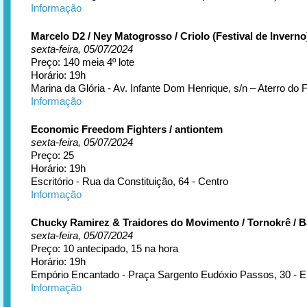
Informação
Marcelo D2 / Ney Matogrosso / Criolo (Festival de Inverno
sexta-feira, 05/07/2024
Preço: 140 meia 4º lote
Horário: 19h
Marina da Glória - Av. Infante Dom Henrique, s/n – Aterro do
Informação
Economic Freedom Fighters / antiontem
sexta-feira, 05/07/2024
Preço: 25
Horário: 19h
Escritório - Rua da Constituição, 64 - Centro
Informação
Chucky Ramirez & Traidores do Movimento / Tornokrê / 
sexta-feira, 05/07/2024
Preço: 10 antecipado, 15 na hora
Horário: 19h
Empório Encantado - Praça Sargento Eudóxio Passos, 30 - 
Informação