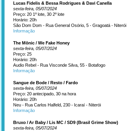
Lucas Fidelis & Bessa Rodrigues & Davi Canella
sexta-feira, 05/07/2024
Preço: 20 1º lote, 30 2º lote
Horário: 20h
São Dom Dom - Rua General Osório, 5 - Gragoatá - Niterói
Informação
The Mönic / We Fake Honey
sexta-feira, 05/07/2024
Preço: 25
Horário: 20h
Audio Rebel - Rua Visconde Silva, 55 - Botafogo
Informação
Sangue de Bode / Resto / Fardo
sexta-feira, 05/07/2024
Preço: 20 antecipado, 30 na hora
Horário: 20h
Neu - Rua Carlos Halfeld, 230 - Icaraí - Niterói
Informação
Bruxo / Ar Baby / Lis MC / SD9 (Brasil Grime Show)
sexta-feira, 05/07/2024