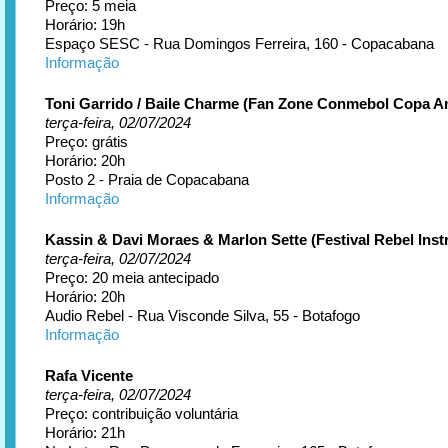
Preço: 5 meia
Horário: 19h
Espaço SESC - Rua Domingos Ferreira, 160 - Copacabana
Informação
Toni Garrido / Baile Charme (Fan Zone Conmebol Copa A
terça-feira, 02/07/2024
Preço: grátis
Horário: 20h
Posto 2 - Praia de Copacabana
Informação
Kassin & Davi Moraes & Marlon Sette (Festival Rebel Inst
terça-feira, 02/07/2024
Preço: 20 meia antecipado
Horário: 20h
Audio Rebel - Rua Visconde Silva, 55 - Botafogo
Informação
Rafa Vicente
terça-feira, 02/07/2024
Preço: contribuição voluntária
Horário: 21h