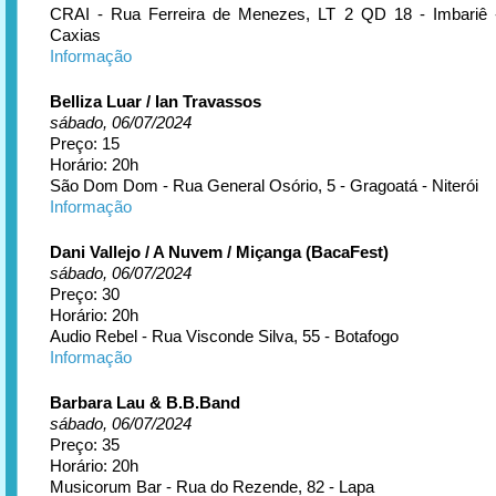
CRAI - Rua Ferreira de Menezes, LT 2 QD 18 - Imbariê
Caxias
Informação
Belliza Luar / Ian Travassos
sábado, 06/07/2024
Preço: 15
Horário: 20h
São Dom Dom - Rua General Osório, 5 - Gragoatá - Niterói
Informação
Dani Vallejo / A Nuvem / Miçanga (BacaFest)
sábado, 06/07/2024
Preço: 30
Horário: 20h
Audio Rebel - Rua Visconde Silva, 55 - Botafogo
Informação
Barbara Lau & B.B.Band
sábado, 06/07/2024
Preço: 35
Horário: 20h
Musicorum Bar - Rua do Rezende, 82 - Lapa