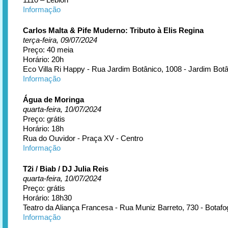
Informação
Carlos Malta & Pife Muderno: Tributo à Elis Regina
terça-feira, 09/07/2024
Preço: 40 meia
Horário: 20h
Eco Villa Ri Happy - Rua Jardim Botânico, 1008 - Jardim Bot
Informação
Água de Moringa
quarta-feira, 10/07/2024
Preço: grátis
Horário: 18h
Rua do Ouvidor - Praça XV - Centro
Informação
T2i / Biab / DJ Julia Reis
quarta-feira, 10/07/2024
Preço: grátis
Horário: 18h30
Teatro da Aliança Francesa - Rua Muniz Barreto, 730 - Botafo
Informação