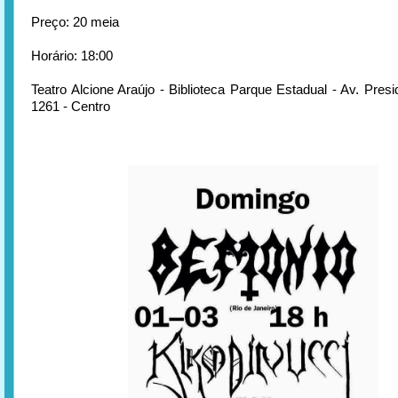
Preço: 20 meia
Horário: 18:00
Teatro Alcione Araújo - Biblioteca Parque Estadual - Av. Pres
1261 - Centro