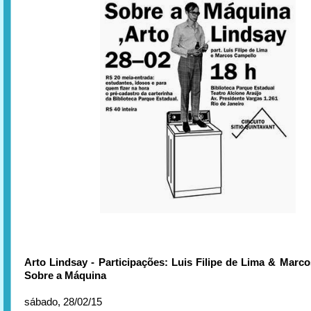
Arto Lindsay - Participações: Luis Filipe de Lima & Marc
Sobre a Máquina
sábado, 28/02/15