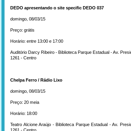
DEDO apresentando o site specific DEDO 037
domingo, 08/03/15
Preço: grátis
Horário: entre 13:00 e 17:00
Auditório Darcy Ribeiro - Biblioteca Parque Estadual - Av. Pres
1261 - Centro
Chelpa Ferro / Rádio Lixo
domingo, 08/03/15
Preço: 20 meia
Horário: 18:00
Teatro Alcione Araújo - Biblioteca Parque Estadual - Av. Pres
1261 - Centro