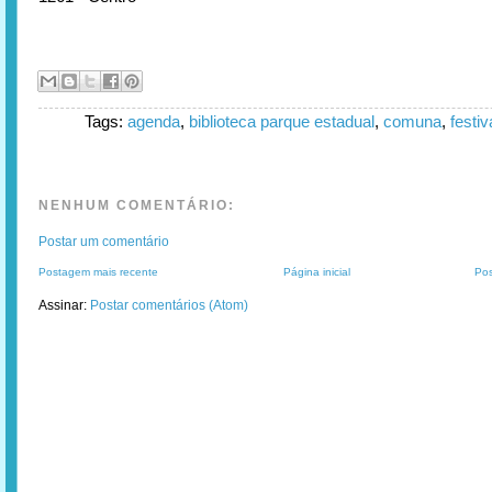
Tags:
agenda
,
biblioteca parque estadual
,
comuna
,
festiv
NENHUM COMENTÁRIO:
Postar um comentário
Postagem mais recente
Página inicial
Pos
Assinar:
Postar comentários (Atom)