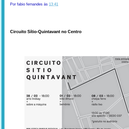
Por
fabio fernandes
às
13:41
Circuito Sítio-Quintavant no Centro