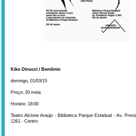
Kiko Dinucci / Bemônio
domingo, 01/03/15
Preço: 20 meia
Horário: 18:00
Teatro Alcione Araújo - Biblioteca Parque Estadual - Av. Pres
1261 - Centro