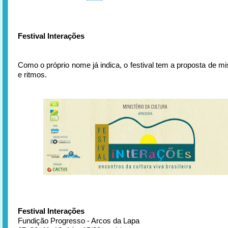
Festival Interações
Como o próprio nome já indica, o festival tem a proposta de mis
e ritmos.
Festival Interações
Fundição Progresso - Arcos da Lapa