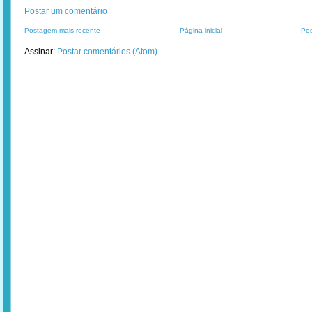
Postar um comentário
Postagem mais recente
Página inicial
Pos
Assinar:
Postar comentários (Atom)