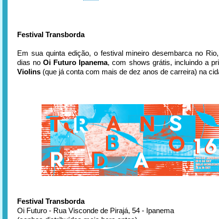
Festival Transborda
Em sua quinta edição, o festival mineiro desembarca no Rio,
dias no
Oi Futuro Ipanema
, com shows grátis, incluindo a pr
Violins
(que já conta com mais de dez anos de carreira) na cid
Festival Transborda
Oi Futuro - Rua Visconde de Pirajá, 54 - Ipanema