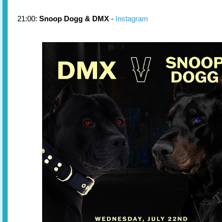
21:00:
Snoop Dogg & DMX
-
Instagram