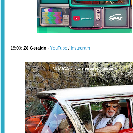
19:00:
Zé Geraldo
-
YouTube
/
Instagram