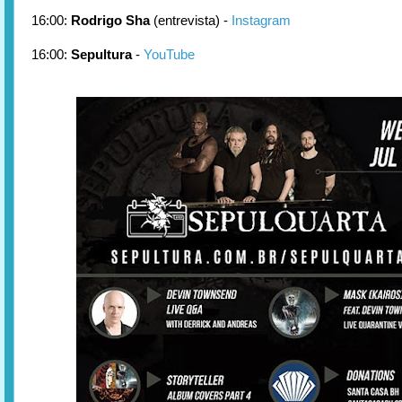
16:00:
Rodrigo Sha
(entrevista) -
Instagram
16:00:
Sepultura
-
YouTube