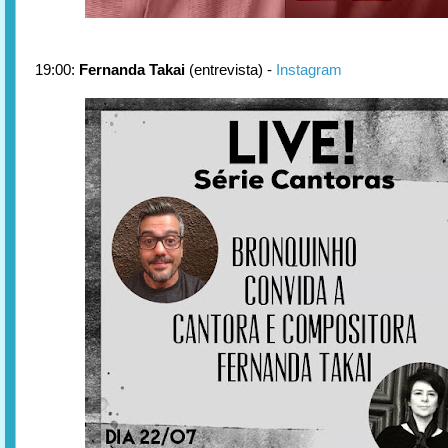
19:00:
Fernanda Takai
(entrevista) -
Instagram