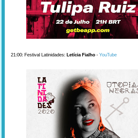
21:00: Festival Latinidades:
Letícia Fialho
-
YouTube