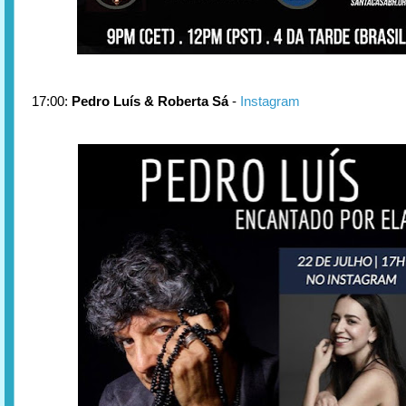
17:00:
Pedro Luís & Roberta Sá
-
Instagram