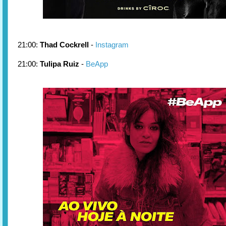
21:00:
Thad Cockrell
-
Instagram
21:00:
Tulipa Ruiz
-
BeApp