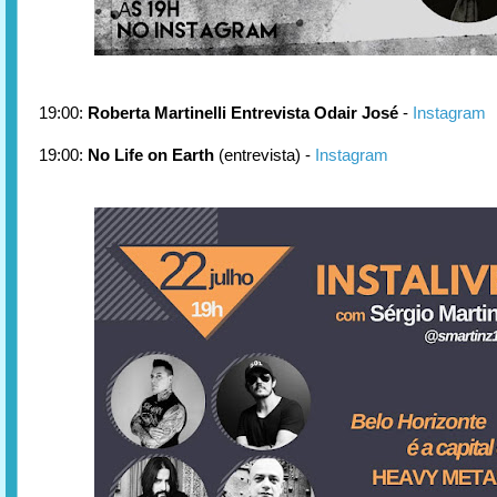
19:00:
Roberta Martinelli Entrevista Odair José
-
Instagram
19:00:
No Life on Earth
(entrevista) -
Instagram