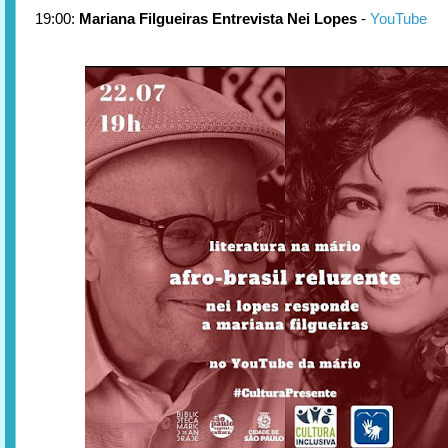
19:00:
Mariana Filgueiras Entrevista Nei Lopes
-
YouTube