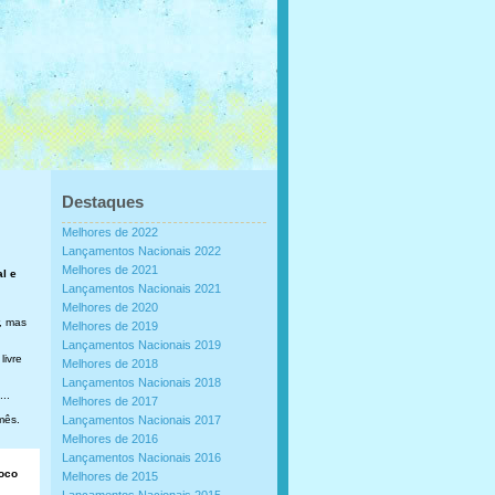
Destaques
Melhores de 2022
Lançamentos Nacionais 2022
Melhores de 2021
al e
Lançamentos Nacionais 2021
Melhores de 2020
, mas
Melhores de 2019
Lançamentos Nacionais 2019
livre
Melhores de 2018
Lançamentos Nacionais 2018
..
Melhores de 2017
mês.
Lançamentos Nacionais 2017
Melhores de 2016
Lançamentos Nacionais 2016
loco
Melhores de 2015