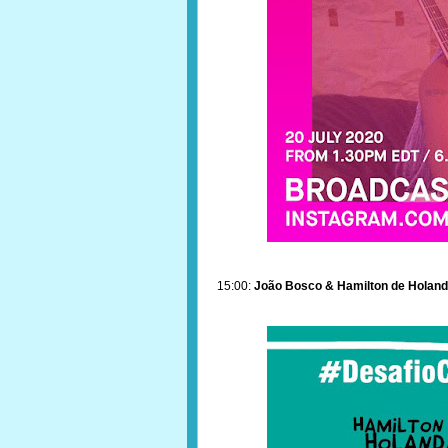
15:00:
João Bosco & Hamilton de Holan