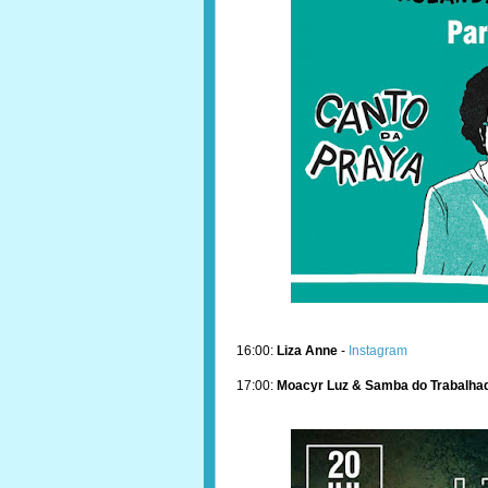
16:00:
Liza Anne
-
Instagram
17:00:
Moacyr Luz & Samba do Trabalha