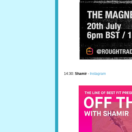
14:30:
Shamir
-
Instagram