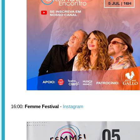
16:00:
Femme Festival
-
Instagram