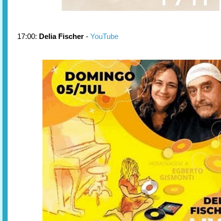
17:00:
Delia Fischer
-
YouTube