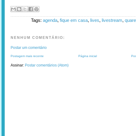
Tags:
agenda
,
fique em casa
,
lives
,
livestream
,
quare
NENHUM COMENTÁRIO:
Postar um comentário
Postagem mais recente
Página inicial
Pos
Assinar:
Postar comentários (Atom)