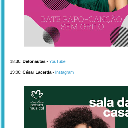
18:30:
Detonautas
-
YouTube
19:00:
César Lacerda
-
Instagram