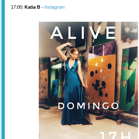
17:00:
Katia B
-
Instagram