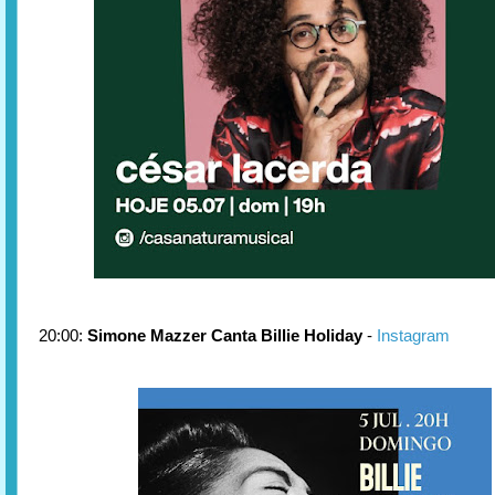
20:00:
Simone Mazzer Canta Billie Holiday
-
Instagram