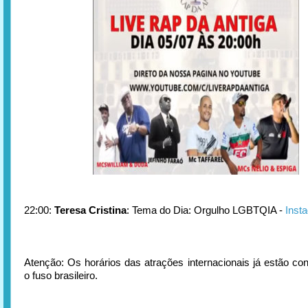
22:00:
Teresa Cristina
: Tema do Dia: Orgulho LGBTQIA -
Inst
Atenção: Os horários das atrações internacionais já estão con
o fuso brasileiro.