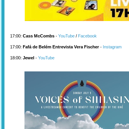
17:00:
Cass McCombs
-
YouTube
/
Facebook
17:00:
Fafá de Belém Entrevista Vera Fischer
-
Instagram
18:00:
Jewel
-
YouTube