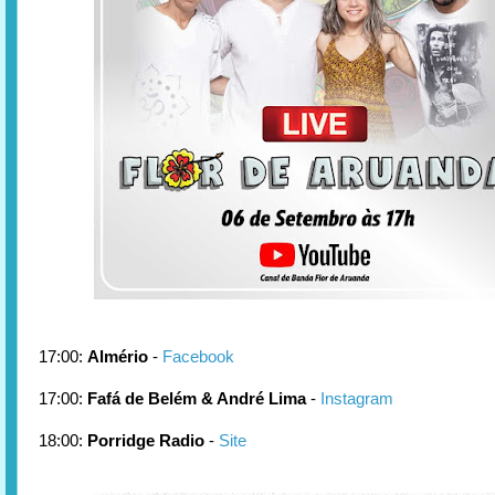
17:00:
Almério
-
Facebook
17:00:
Fafá de Belém & André Lima
-
Instagram
18:00:
Porridge Radio
-
Site