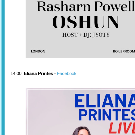
14:00:
Eliana Printes
-
Facebook