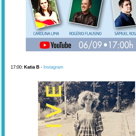
17:00:
Katia B
-
Instagram