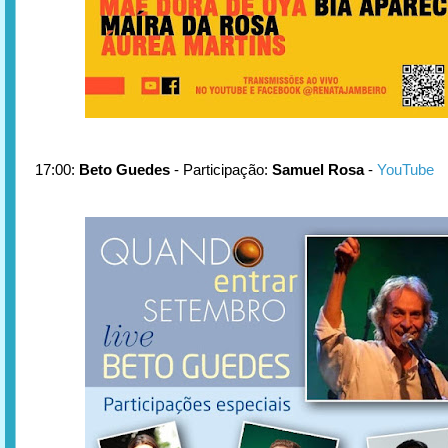
17:00:
Beto Guedes
- Participação:
Samuel Rosa
-
YouTube