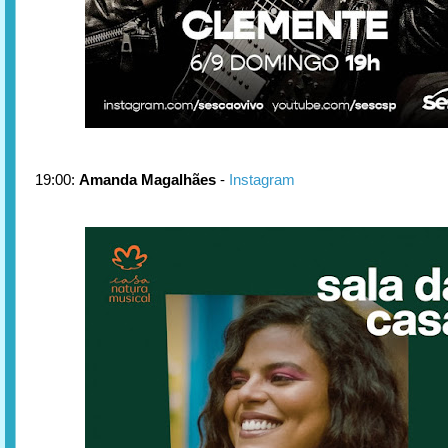
19:00:
Amanda Magalhães
-
Instagram