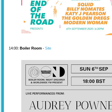
14:00:
Boiler Room
-
Site