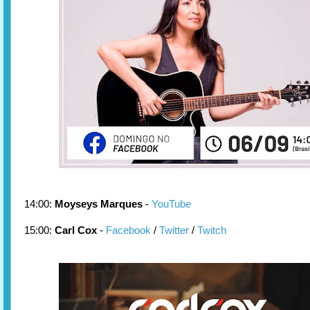
14:00:
Moyseys Marques
-
YouTube
15:00:
Carl Cox
-
Facebook
/
Twitter
/
Twitch