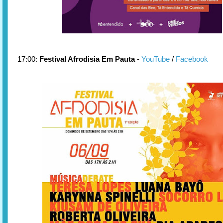
17:00:
Festival Afrodisia Em Pauta
-
YouTube
/
Facebook