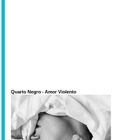
Quarto Negro - Amor Violento