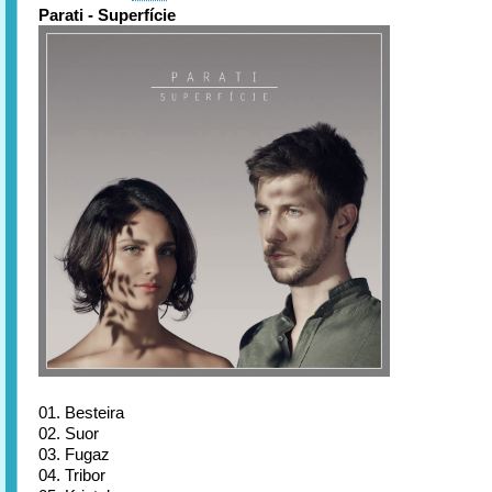
Parati - Superfície
01. Besteira
02. Suor
03. Fugaz
04. Tribor