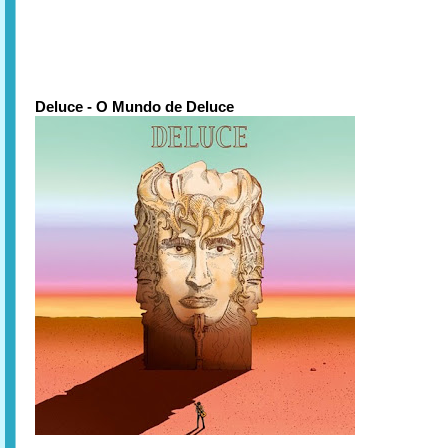
Deluce - O Mundo de Deluce