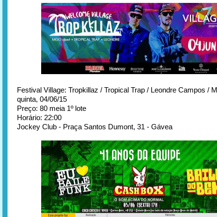
Festival Village: Tropkillaz / Tropical Trap / Leondre Campos /
quinta, 04/06/15
Preço: 80 meia 1º lote
Horário: 22:00
Jockey Club - Praça Santos Dumont, 31 - Gávea