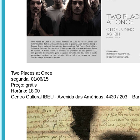
Two Places at Once
segunda, 01/06/15
Preço: grátis
Horário: 18:00
Centro Cultural IBEU - Avenida das Américas, 4430 / 203 – Barr