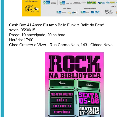
Cash Box 41 Anos: Eu Amo Baile Funk & Baile do Bené
sexta, 05/06/15
Preço: 10 antecipado, 20 na hora
Horário: 17:00
Circo Crescer e Viver - Rua Carmo Neto, 143 - Cidade Nova