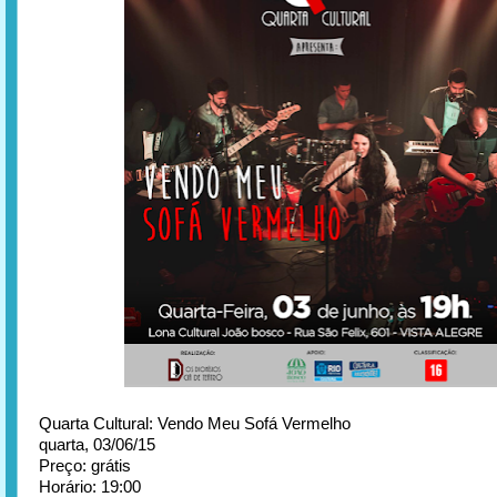
Quarta Cultural: Vendo Meu Sofá Vermelho
quarta, 03/06/15
Preço: grátis
Horário: 19:00