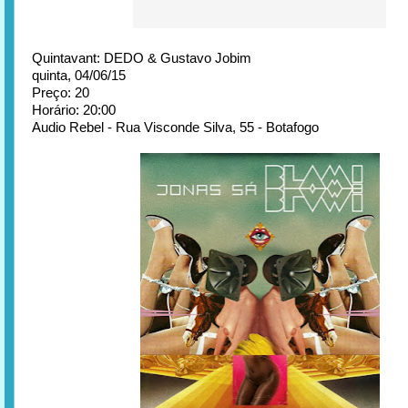
Quintavant: DEDO & Gustavo Jobim
quinta, 04/06/15
Preço: 20
Horário: 20:00
Audio Rebel - Rua Visconde Silva, 55 - Botafogo