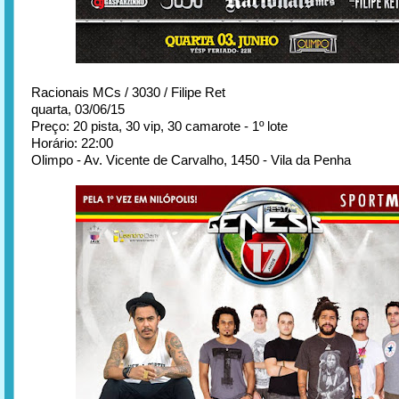
Racionais MCs / 3030 / Filipe Ret
quarta, 03/06/15
Preço: 20 pista, 30 vip, 30 camarote - 1º lote
Horário: 22:00
Olimpo - Av. Vicente de Carvalho, 1450 - Vila da Penha