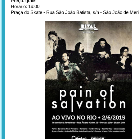
Preço: grátis
Horário: 19:00
Praça do Skate - Rua São João Batista, s/n - São João de Merit