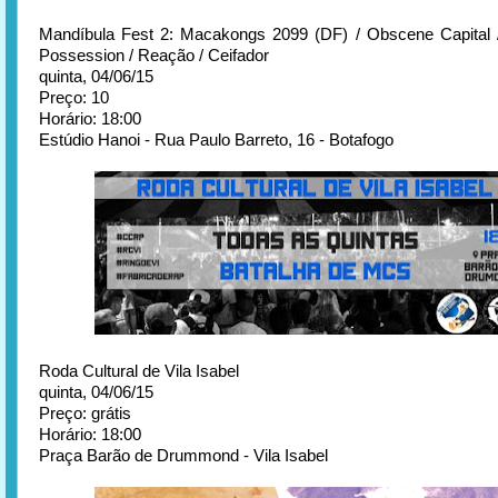
Mandíbula Fest 2: Macakongs 2099 (DF) / Obscene Capital /
Possession / Reação / Ceifador
quinta, 04/06/15
Preço: 10
Horário: 18:00
Estúdio Hanoi - Rua Paulo Barreto, 16 - Botafogo
Roda Cultural de Vila Isabel
quinta, 04/06/15
Preço: grátis
Horário: 18:00
Praça Barão de Drummond - Vila Isabel