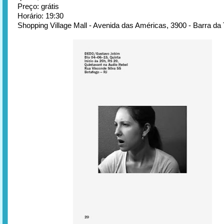
Preço: grátis
Horário: 19:30
Shopping Village Mall - Avenida das Américas, 3900 - Barra da 