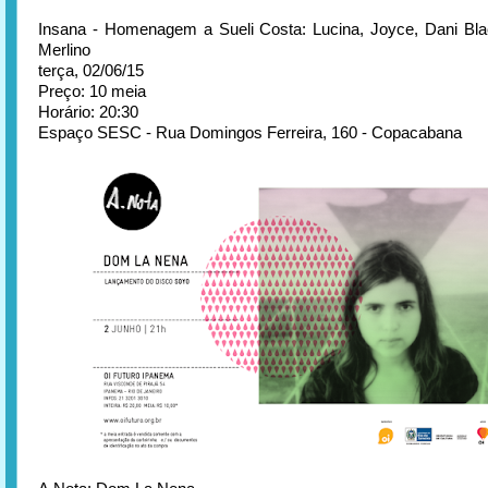
Insana - Homenagem a Sueli Costa: Lucina, Joyce, Dani Bl
Merlino
terça, 02/06/15
Preço: 10 meia
Horário: 20:30
Espaço SESC - Rua Domingos Ferreira, 160 - Copacabana