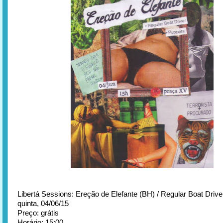
Libertá Sessions: Ereção de Elefante (BH) / Regular Boat Drive
quinta, 04/06/15
Preço: grátis
Horário: 15:00