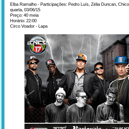
Elba Ramalho - Participações: Pedro Luís, Zélia Duncan, Chic
quarta, 03/06/15
Preço: 40 meia
Horário: 22:00
Circo Voador - Lapa