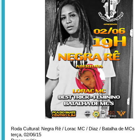
Roda Cultural: Negra Rê / Lorac MC / Diaz / Batalha de MCs
terça, 02/06/15