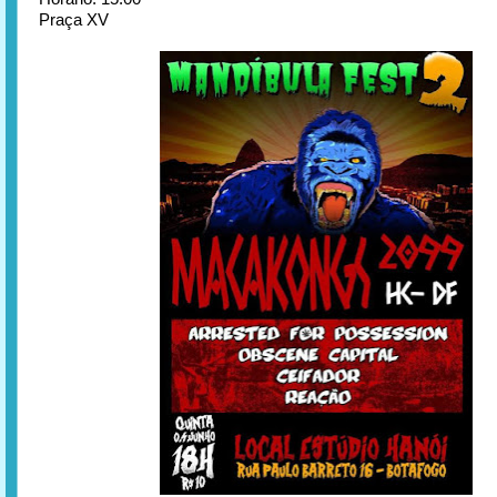
Praça XV