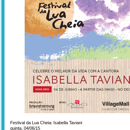
Festival da Lua Cheia: Isabella Taviani
quinta, 04/06/15