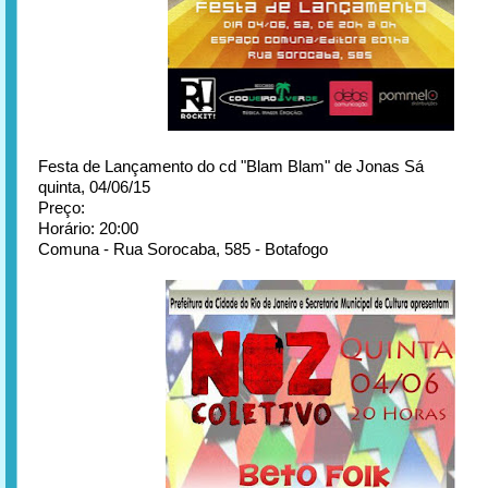
Festa de Lançamento do cd "Blam Blam" de Jonas Sá
quinta, 04/06/15
Preço:
Horário: 20:00
Comuna - Rua Sorocaba, 585 - Botafogo