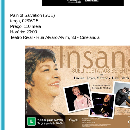
Pain of Salvation (SUE)
terça, 02/06/15
Preço: 110 meia
Horário: 20:00
Teatro Rival - Rua Álvaro Alvim, 33 - Cinelândia