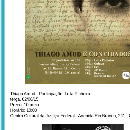
Thiago Amud - Participação: Leila Pinheiro
terça, 02/06/15
Preço: 10 meia
Horário: 19:00
Centro Cultural da Justiça Federal - Avenida Rio Branco, 241 - 