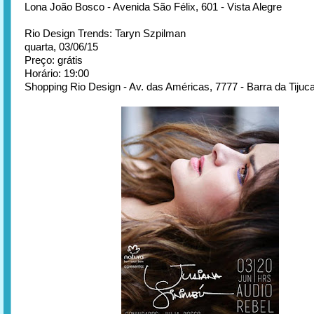
Lona João Bosco - Avenida São Félix, 601 - Vista Alegre
Rio Design Trends: Taryn Szpilman
quarta, 03/06/15
Preço: grátis
Horário: 19:00
Shopping Rio Design - Av. das Américas, 7777 - Barra da Tijuc