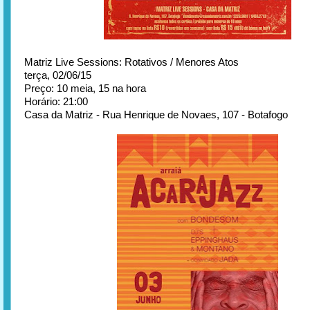
Matriz Live Sessions: Rotativos / Menores Atos
terça, 02/06/15
Preço: 10 meia, 15 na hora
Horário: 21:00
Casa da Matriz - Rua Henrique de Novaes, 107 - Botafogo