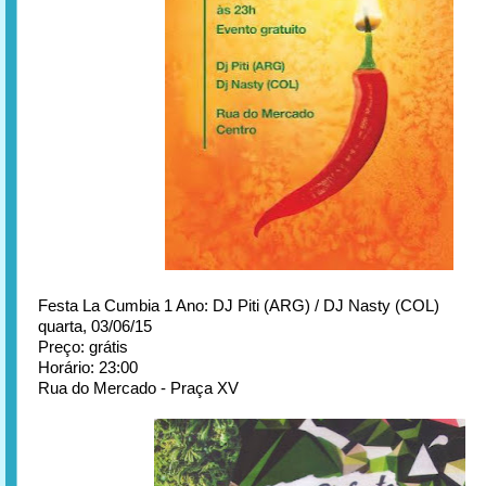
Festa La Cumbia 1 Ano: DJ Piti (ARG) / DJ Nasty (COL)
quarta, 03/06/15
Preço: grátis
Horário: 23:00
Rua do Mercado - Praça XV