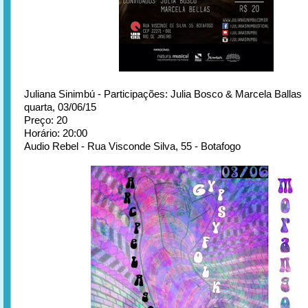
Juliana Sinimbú - Participações: Julia Bosco & Marcela Ballas
quarta, 03/06/15
Preço: 20
Horário: 20:00
Audio Rebel - Rua Visconde Silva, 55 - Botafogo