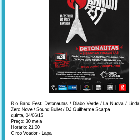
Rio Band Fest: Detonautas / Diabo Verde / La Nuova / Lind
Zero Nove / Sound Bullet / DJ Guilherme Scarpa
quinta, 04/06/15
Preço: 30 meia
Horário: 21:00
Circo Voador - Lapa