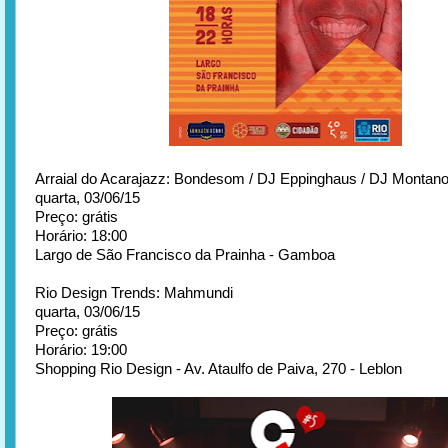
Arraial do Acarajazz: Bondesom / DJ Eppinghaus / DJ Montano
quarta, 03/06/15
Preço: grátis
Horário: 18:00
Largo de São Francisco da Prainha - Gamboa
Rio Design Trends: Mahmundi
quarta, 03/06/15
Preço: grátis
Horário: 19:00
Shopping Rio Design - Av. Ataulfo de Paiva, 270 - Leblon