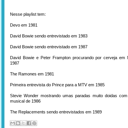
Nesse playlist tem:
Devo em 1981
David Bowie sendo entrevistado em 1983
David Bowie sendo entrevistado em 1987
David Bowie e Peter Frampton procurando por cerveja em 
1987
The Ramones em 1981
Primeira entrevista do Prince para a MTV em 1985
Stevie Wonder mostrando umas paradas muito doidas com 
musical de 1986
The Replacements sendo entrevistados em 1989