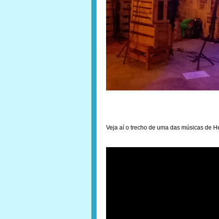
Veja aí o trecho de uma das músicas de H