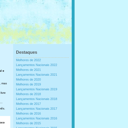
Destaques
Melhores de 2022
Lançamentos Nacionais 2022
Melhores de 2021
al e
Lançamentos Nacionais 2021
Melhores de 2020
, mas
Melhores de 2019
Lançamentos Nacionais 2019
livre
Melhores de 2018
Lançamentos Nacionais 2018
..
Melhores de 2017
mês.
Lançamentos Nacionais 2017
Melhores de 2016
Lançamentos Nacionais 2016
loco
Melhores de 2015