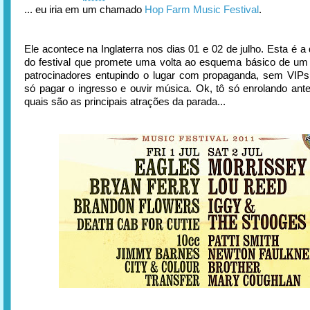
... eu iria em um chamado
Hop Farm Music Festival
.
Ele acontece na Inglaterra nos dias 01 e 02 de julho. Esta é a
do festival que promete uma volta ao esquema básico de um 
patrocinadores entupindo o lugar com propaganda, sem VIPs
só pagar o ingresso e ouvir música. Ok, tô só enrolando ant
quais são as principais atrações da parada...