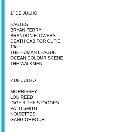
1º DE JULHO
EAGLES
BRYAN FERRY
BRANDON FLOWERS
DEATH CAB FOR CUTIE
10cc
THE HUMAN LEAGUE
OCEAN COLOUR SCENE
THE WALKMEN
2 DE JULHO
MORRISSEY
LOU REED
IGGY & THE STOOGES
PATTI SMITH
NOISETTES
GANG OF FOUR