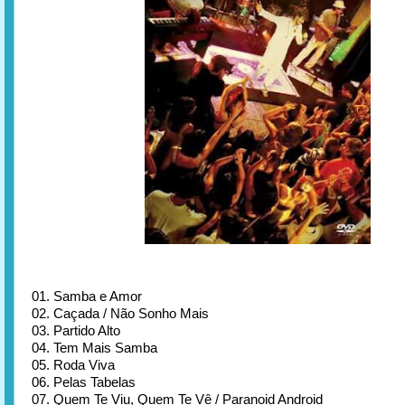
01. Samba e Amor
02. Caçada / Não Sonho Mais
03. Partido Alto
04. Tem Mais Samba
05. Roda Viva
06. Pelas Tabelas
07. Quem Te Viu, Quem Te Vê / Paranoid Android