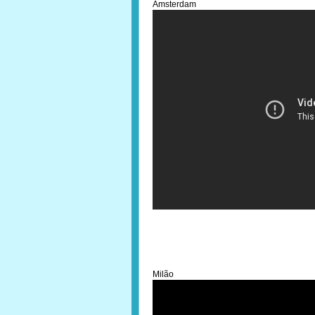
Amsterdam
Milão