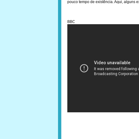
pouco tempo de existência. Aqui, alguns 
BBC