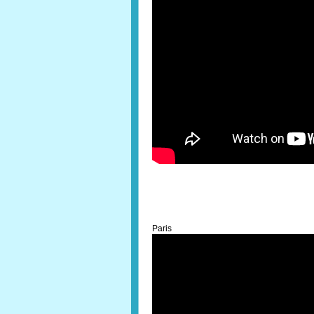
Paris