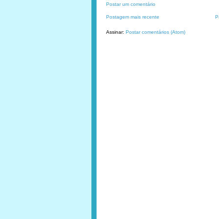
Postar um comentário
Postagem mais recente
P
Assinar:
Postar comentários (Atom)