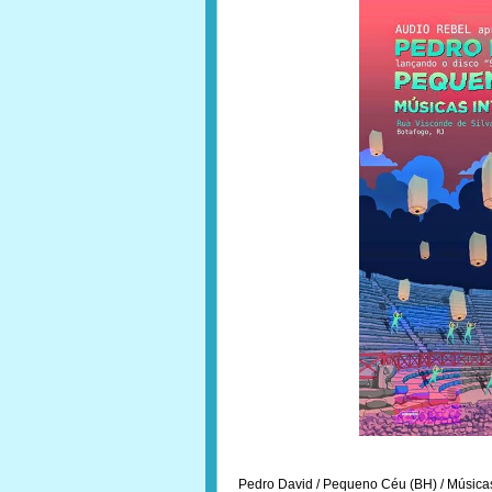
Pedro David / Pequeno Céu (BH) / Músicas