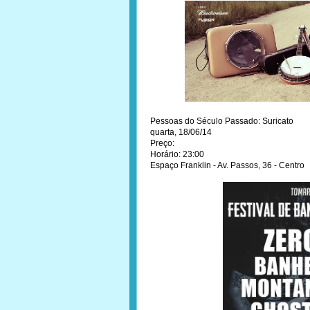
Pessoas do Século Passado: Suricato
quarta, 18/06/14
Preço:
Horário: 23:00
Espaço Franklin - Av. Passos, 36 - Centro