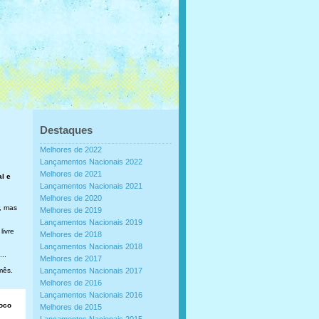
Destaques
Melhores de 2022
Lançamentos Nacionais 2022
Melhores de 2021
al e
Lançamentos Nacionais 2021
Melhores de 2020
, mas
Melhores de 2019
Lançamentos Nacionais 2019
livre
Melhores de 2018
Lançamentos Nacionais 2018
..
Melhores de 2017
mês.
Lançamentos Nacionais 2017
Melhores de 2016
Lançamentos Nacionais 2016
loco
Melhores de 2015