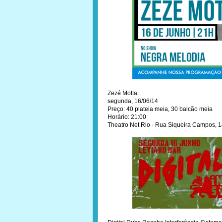
Zezé Motta
segunda, 16/06/14
Preço: 40 plateia meia, 30 balcão meia
Horário: 21:00
Theatro Net Rio - Rua Siqueira Campos, 