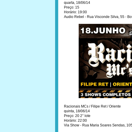
quarta, 18/06/14
Preço: 15
Horário: 19:00
Audio Rebel - Rua Visconde Silva, 55 - Bo
Racionais MCs / Filipe Ret / Oriente
quinta, 18/06/14
Preço: 20 2° lote
Horário: 22:00
Via Show - Rua Maria Soares Sendas, 105 