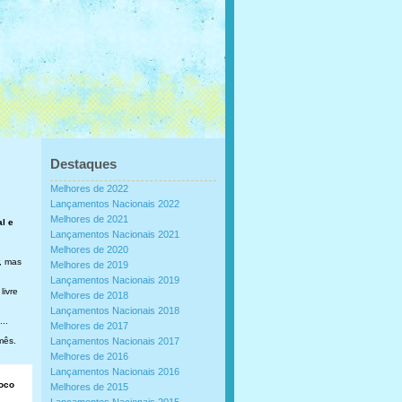
Destaques
Melhores de 2022
Lançamentos Nacionais 2022
Melhores de 2021
al e
Lançamentos Nacionais 2021
Melhores de 2020
, mas
Melhores de 2019
Lançamentos Nacionais 2019
livre
Melhores de 2018
Lançamentos Nacionais 2018
..
Melhores de 2017
mês.
Lançamentos Nacionais 2017
Melhores de 2016
Lançamentos Nacionais 2016
loco
Melhores de 2015