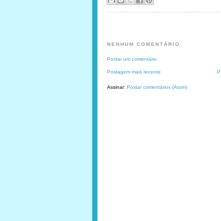
NENHUM COMENTÁRIO:
Postar um comentário
Postagem mais recente
P
Assinar:
Postar comentários (Atom)