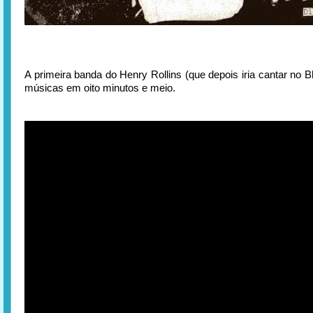
A primeira banda do Henry Rollins (que depois iria cantar no B
músicas em oito minutos e meio.