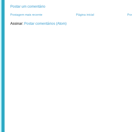
Postar um comentário
Postagem mais recente
Página inicial
Pos
Assinar:
Postar comentários (Atom)