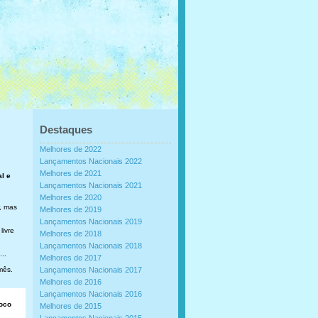
Destaques
Melhores de 2022
Lançamentos Nacionais 2022
Melhores de 2021
al e
Lançamentos Nacionais 2021
Melhores de 2020
, mas
Melhores de 2019
Lançamentos Nacionais 2019
livre
Melhores de 2018
Lançamentos Nacionais 2018
..
Melhores de 2017
mês.
Lançamentos Nacionais 2017
Melhores de 2016
Lançamentos Nacionais 2016
loco
Melhores de 2015