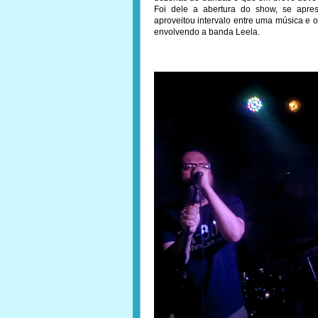
Foi dele a abertura do show, se apre
aproveitou intervalo entre uma música e o
envolvendo a banda Leela.