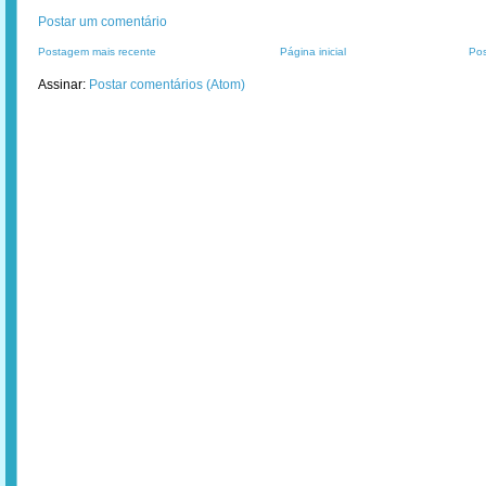
Postar um comentário
Postagem mais recente
Página inicial
Pos
Assinar:
Postar comentários (Atom)