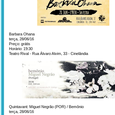
Barbara Ohana
terça, 28/06/16
Preço: grátis
Horário: 19:30
Teatro Rival - Rua Álvaro Alvim, 33 - Cinelândia
Quintavant: Miguel Negrão (POR) / Bemônio
terça, 28/06/16