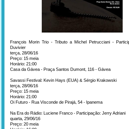
François Morin Trio - Tributo a Michel Petrucciani - Partic
Duvivier
terça, 28/06/16
Preço: 15 meia
Horário: 21:00
Casa da Gávea - Praça Santos Dumont, 116 - Gávea
Savassi Festival: Kevin Hays (EUA) & Sérgio Krakowski
terça, 28/06/16
Preço: 15 meia
Horário: 21:00
Oi Futuro - Rua Visconde de Pirajá, 54 - Ipanema
Na Era do Rádio: Luciene Franco - Participação: Jerry Adriani
quarta, 29/06/16
Preço: 20 meia