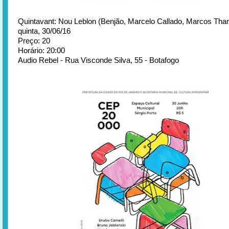
Quintavant: Nou Leblon (Benjão, Marcelo Callado, Marcos Than
quinta, 30/06/16
Preço: 20
Horário: 20:00
Audio Rebel - Rua Visconde Silva, 55 - Botafogo