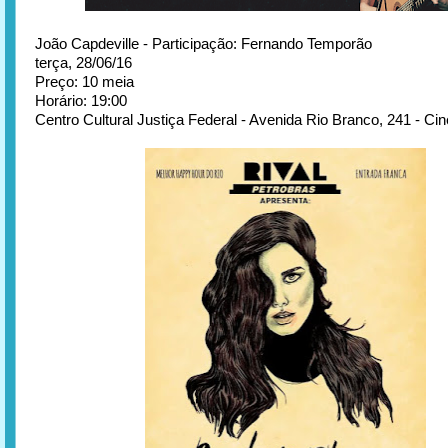
João Capdeville - Participação: Fernando Temporão
terça, 28/06/16
Preço: 10 meia
Horário: 19:00
Centro Cultural Justiça Federal - Avenida Rio Branco, 241 - Cin