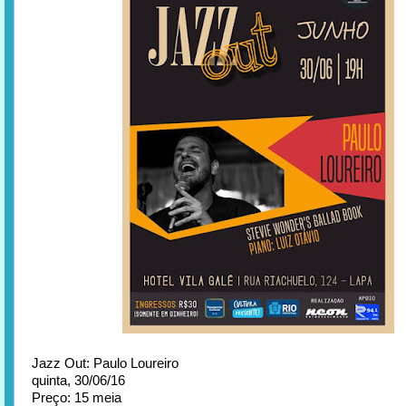
Jazz Out: Paulo Loureiro
quinta, 30/06/16
Preço: 15 meia