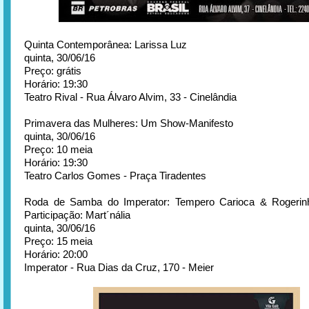
Quinta Contemporânea: Larissa Luz
quinta, 30/06/16
Preço: grátis
Horário: 19:30
Teatro Rival - Rua Álvaro Alvim, 33 - Cinelândia
Primavera das Mulheres: Um Show-Manifesto
quinta, 30/06/16
Preço: 10 meia
Horário: 19:30
Teatro Carlos Gomes - Praça Tiradentes
Roda de Samba do Imperator: Tempero Carioca & Rogerinh
Participação: Mart´nália
quinta, 30/06/16
Preço: 15 meia
Horário: 20:00
Imperator - Rua Dias da Cruz, 170 - Meier