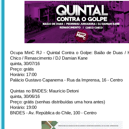
Ocupa MinC RJ - Quintal Contra o Golpe: Baião de Duas / 
Chico / Renascimento / DJ Damian Kane
quinta, 30/07/16
Preço: grátis
Horário: 17:00
Palácio Gustavo Capanema - Rua da Imprensa, 16 - Centro
Quintas no BNDES: Maurício Detoni
quinta, 30/06/16
Preço: grátis (senhas distribuídas uma hora antes)
Horário: 19:00
BNDES - Av. República do Chile, 100 - Centro