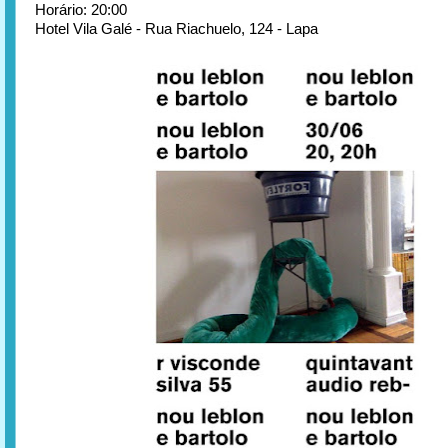
Horário: 20:00
Hotel Vila Galé - Rua Riachuelo, 124 - Lapa