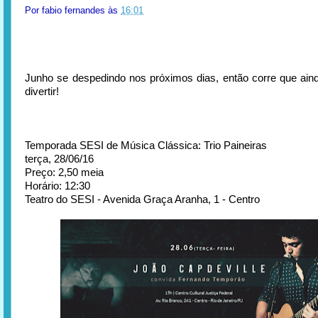
Por
fabio fernandes
às
16:01
Junho se despedindo nos próximos dias, então corre que ain
divertir!
Temporada SESI de Música Clássica: Trio Paineiras
terça, 28/06/16
Preço: 2,50 meia
Horário: 12:30
Teatro do SESI - Avenida Graça Aranha, 1 - Centro