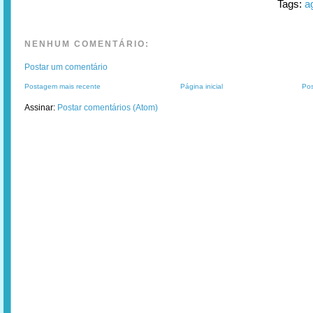
Tags:
a
NENHUM COMENTÁRIO:
Postar um comentário
Postagem mais recente
Página inicial
Pos
Assinar:
Postar comentários (Atom)