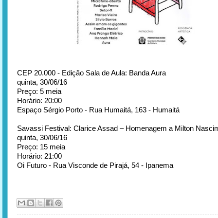
CEP 20.000 - Edição Sala de Aula: Banda Aura
quinta, 30/06/16
Preço: 5 meia
Horário: 20:00
Espaço Sérgio Porto - Rua Humaitá, 163 - Humaitá
Savassi Festival: Clarice Assad – Homenagem a Milton Nasci
quinta, 30/06/16
Preço: 15 meia
Horário: 21:00
Oi Futuro - Rua Visconde de Pirajá, 54 - Ipanema