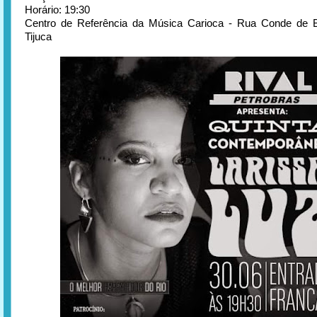
Horário: 19:30
Centro de Referência da Música Carioca - Rua Conde de B
Tijuca