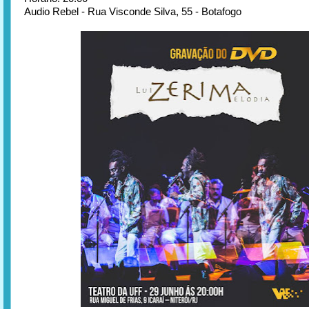
Audio Rebel - Rua Visconde Silva, 55 - Botafogo