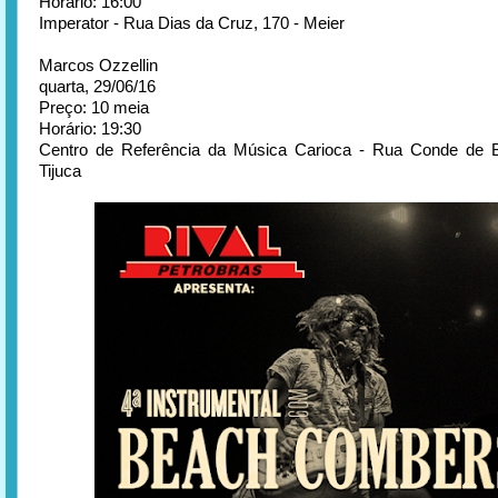
Horário: 16:00
Imperator - Rua Dias da Cruz, 170 - Meier
Marcos Ozzellin
quarta, 29/06/16
Preço: 10 meia
Horário: 19:30
Centro de Referência da Música Carioca - Rua Conde de B
Tijuca