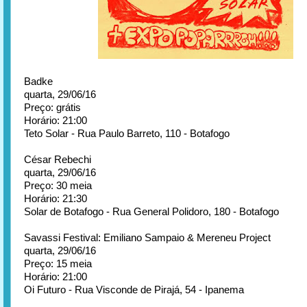
Badke
quarta, 29/06/16
Preço: grátis
Horário: 21:00
Teto Solar - Rua Paulo Barreto, 110 - Botafogo
César Rebechi
quarta, 29/06/16
Preço: 30 meia
Horário: 21:30
Solar de Botafogo - Rua General Polidoro, 180 - Botafogo
Savassi Festival: Emiliano Sampaio & Mereneu Project
quarta, 29/06/16
Preço: 15 meia
Horário: 21:00
Oi Futuro - Rua Visconde de Pirajá, 54 - Ipanema