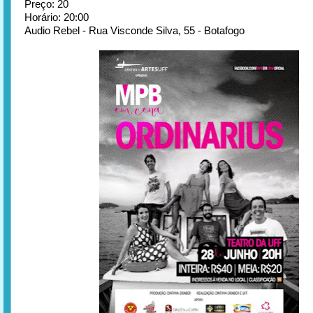
Preço: 20
Horário: 20:00
Audio Rebel - Rua Visconde Silva, 55 - Botafogo