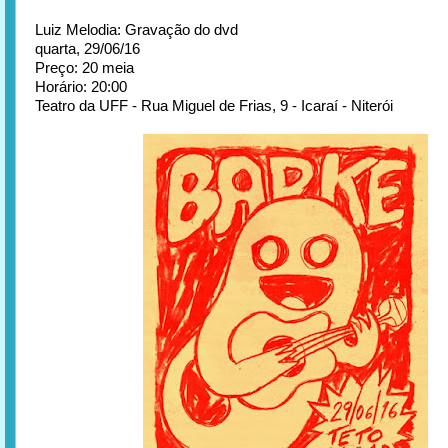
Luiz Melodia: Gravação do dvd
quarta, 29/06/16
Preço: 20 meia
Horário: 20:00
Teatro da UFF - Rua Miguel de Frias, 9 - Icaraí - Niterói