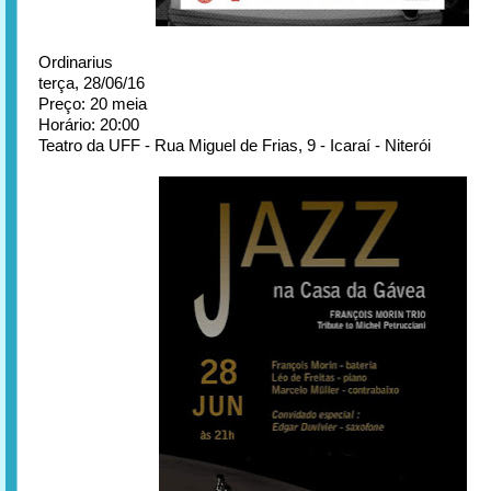
Ordinarius
terça, 28/06/16
Preço: 20 meia
Horário: 20:00
Teatro da UFF - Rua Miguel de Frias, 9 - Icaraí - Niterói