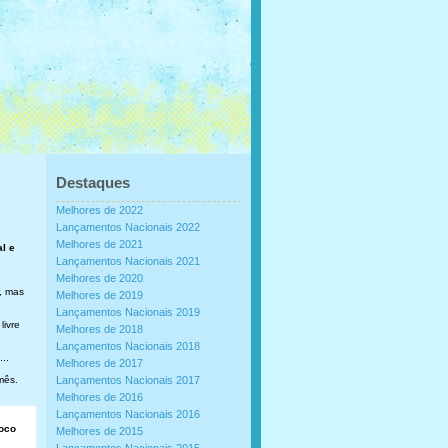
Destaques
Melhores de 2022
Lançamentos Nacionais 2022
Melhores de 2021
al e
Lançamentos Nacionais 2021
Melhores de 2020
, mas
Melhores de 2019
Lançamentos Nacionais 2019
livre
Melhores de 2018
Lançamentos Nacionais 2018
..
Melhores de 2017
mês.
Lançamentos Nacionais 2017
Melhores de 2016
Lançamentos Nacionais 2016
loco
Melhores de 2015