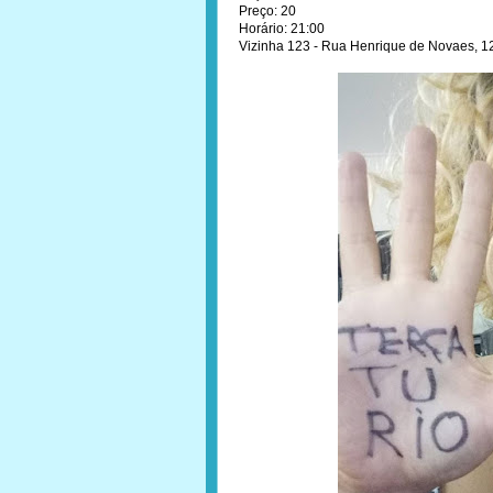
Preço: 20
Horário: 21:00
Vizinha 123 - Rua Henrique de Novaes, 12