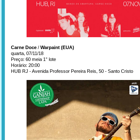
Carne Doce
/
Warpaint (EUA)
quarta, 07/11/18
Preço: 60 meia 1° lote
Horário: 20:00
HUB RJ - Avenida Professor Pereira Reis, 50 - Santo Cristo