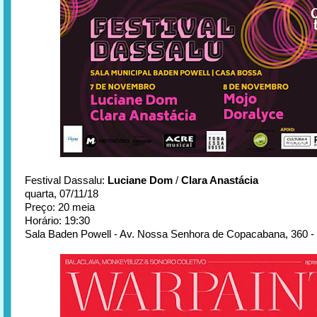
Festival Dassalu:
Luciane Dom
/
Clara Anastácia
quarta, 07/11/18
Preço: 20 meia
Horário: 19:30
Sala Baden Powell - Av. Nossa Senhora de Copacabana, 360 