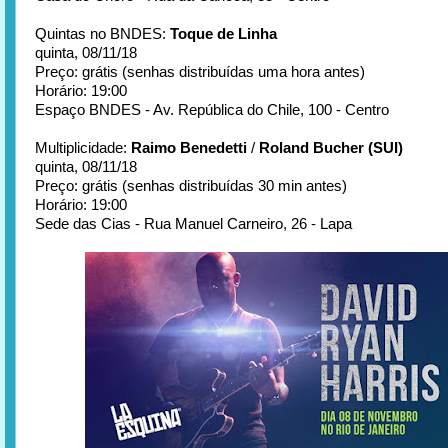
Quintas no BNDES:
Toque de Linha
quinta, 08/11/18
Preço: grátis (senhas distribuídas uma hora antes)
Horário: 19:00
Espaço BNDES - Av. República do Chile, 100 - Centro
Multiplicidade:
Raimo Benedetti
/
Roland Bucher (SUI)
quinta, 08/11/18
Preço: grátis (senhas distribuídas 30 min antes)
Horário: 19:00
Sede das Cias - Rua Manuel Carneiro, 26 - Lapa