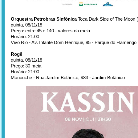
Orquestra Petrobras Sinfônica
Toca Dark Side of The Moon (
quinta, 08/11/18
Preço: entre 45 e 140 - valores da meia
Horário: 21:00
Vivo Rio - Av. Infante Dom Henrique, 85 - Parque do Flamengo
Rogê
quinta, 08/11/18
Preço: 30 meia
Horário: 21:00
Manouche - Rua Jardim Botânico, 983 - Jardim Botânico