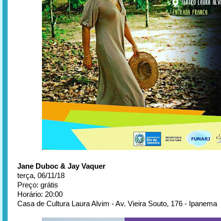
Jane Duboc & Jay Vaquer
terça, 06/11/18
Preço: grátis
Horário: 20:00
Casa de Cultura Laura Alvim - Av. Vieira Souto, 176 - Ipanema