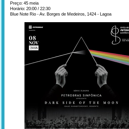
Preço: 45 meia
Horário: 20:00 / 22:30
Blue Note Rio - Av. Borges de Medeiros, 1424 - Lagoa