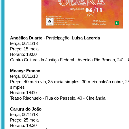
Angélica Duarte
- Participação:
Luisa Lacerda
terça, 06/11/18
Preço: 15 meia
Horário: 19:00
Centro Cultural da Justiça Federal - Avenida Rio Branco, 241 - 
Moacyr Franco
terça, 06/11/18
Preço: 40 meia vip, 35 meia simples, 30 meia balcão nobre, 2
simples
Horário: 19:00
Teatro Riachuelo - Rua do Passeio, 40 - Cinelândia
Caruru do João
terça, 06/11/18
Preço: 25 meia
Horário: 19:30