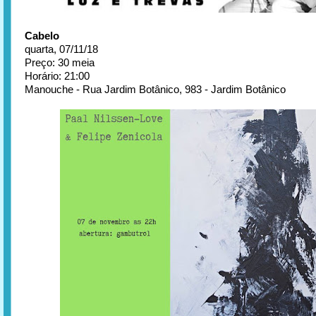
Cabelo
quarta, 07/11/18
Preço: 30 meia
Horário: 21:00
Manouche - Rua Jardim Botânico, 983 - Jardim Botânico