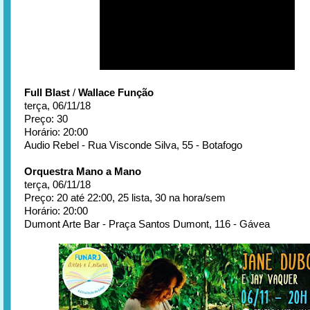
Full Blast
/
Wallace Função
terça, 06/11/18
Preço: 30
Horário: 20:00
Audio Rebel - Rua Visconde Silva, 55 - Botafogo
Orquestra Mano a Mano
terça, 06/11/18
Preço: 20 até 22:00, 25 lista, 30 na hora/sem
Horário: 20:00
Dumont Arte Bar - Praça Santos Dumont, 116 - Gávea