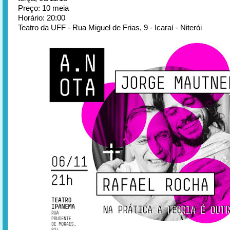
Preço: 10 meia
Horário: 20:00
Teatro da UFF - Rua Miguel de Frias, 9 - Icaraí - Niterói