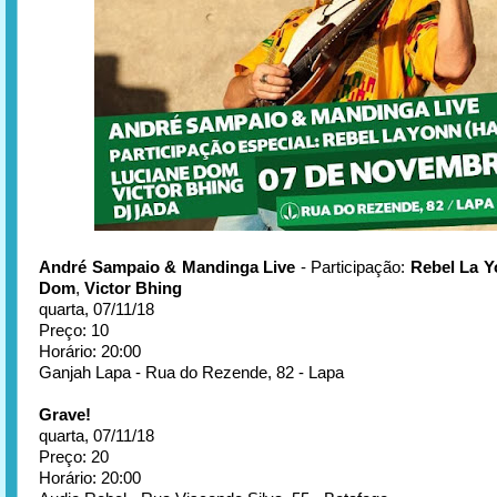
André Sampaio & Mandinga Live
- Participação:
Rebel La Y
Dom
,
Victor Bhing
quarta, 07/11/18
Preço: 10
Horário: 20:00
Ganjah Lapa - Rua do Rezende, 82 - Lapa
Grave!
quarta, 07/11/18
Preço: 20
Horário: 20:00