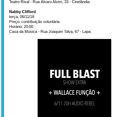
Teatro Rival - Rua Álvaro Alvim, 33 - Cinelândia
Nabby Clifford
terça, 06/11/18
Preço: contribuição voluntária
Horário: 20:00
Casa da Música - Rua Joaquim Silva, 67 - Lapa