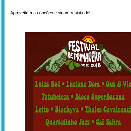
Aproveitem as opções e sigam resistindo!