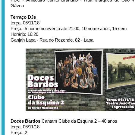
Gávea
Terraço DJs
terça, 06/11/18
Preço: 5 nome no evento até 21:00, 10 nome após, 15 sem
Horário: 16:20
Ganjah Lapa - Rua do Rezende, 82 - Lapa
Doces Bardos
Cantam Clube da Esquina 2 – 40 anos
terça, 06/11/18
Preço: 2