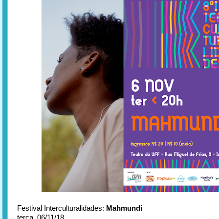
Festival Interculturalidades:
Mahmundi
terça, 06/11/18