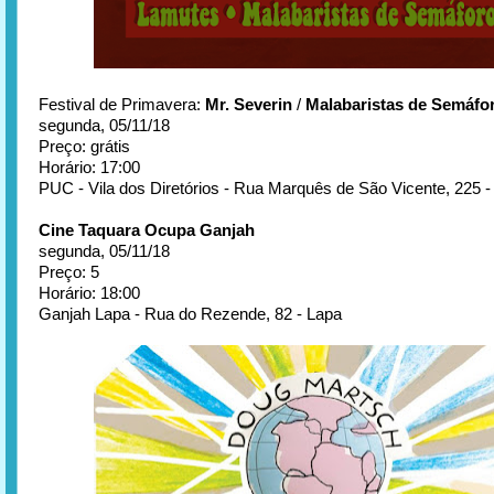
Festival de Primavera:
Mr. Severin
/
Malabaristas de Semáfo
segunda, 05/11/18
Preço: grátis
Horário: 17:00
PUC - Vila dos Diretórios - Rua Marquês de São Vicente, 225 
Cine Taquara Ocupa Ganjah
segunda, 05/11/18
Preço: 5
Horário: 18:00
Ganjah Lapa - Rua do Rezende, 82 - Lapa