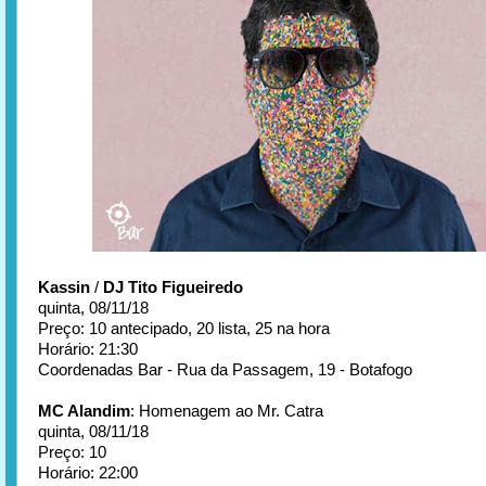
Kassin
/
DJ Tito Figueiredo
quinta, 08/11/18
Preço: 10 antecipado, 20 lista, 25 na hora
Horário: 21:30
Coordenadas Bar - Rua da Passagem, 19 - Botafogo
MC Alandim
: Homenagem ao Mr. Catra
quinta, 08/11/18
Preço: 10
Horário: 22:00