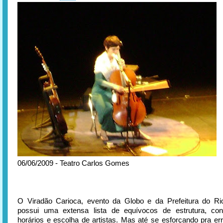
06/06/2009 - Teatro Carlos Gomes
O Viradão Carioca, evento da Globo e da Prefeitura do Ri
possui uma extensa lista de equívocos de estrutura, conc
horários e escolha de artistas. Mas até se esforçando pra err