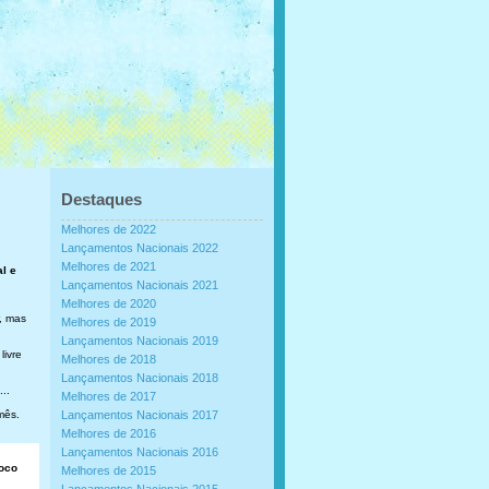
Destaques
Melhores de 2022
Lançamentos Nacionais 2022
Melhores de 2021
al e
Lançamentos Nacionais 2021
Melhores de 2020
, mas
Melhores de 2019
Lançamentos Nacionais 2019
livre
Melhores de 2018
Lançamentos Nacionais 2018
..
Melhores de 2017
mês.
Lançamentos Nacionais 2017
Melhores de 2016
Lançamentos Nacionais 2016
loco
Melhores de 2015