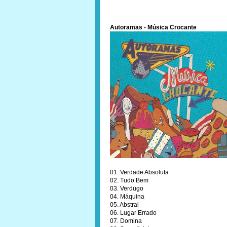
Autoramas - Música Crocante
01. Verdade Absoluta
02. Tudo Bem
03. Verdugo
04. Máquina
05. Abstrai
06. Lugar Errado
07. Domina