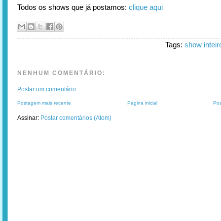
Todos os shows que já postamos:
clique aqui
Tags:
show inteir
NENHUM COMENTÁRIO:
Postar um comentário
Postagem mais recente
Página inicial
Pos
Assinar:
Postar comentários (Atom)