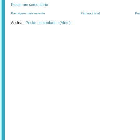
Postar um comentário
Postagem mais recente
Página inicial
Pos
Assinar:
Postar comentários (Atom)