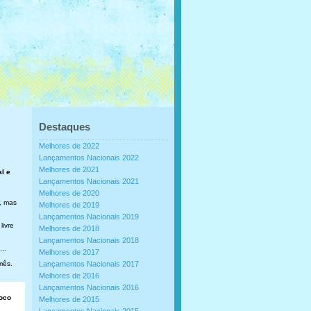
Destaques
Melhores de 2022
Lançamentos Nacionais 2022
Melhores de 2021
al e
Lançamentos Nacionais 2021
Melhores de 2020
, mas
Melhores de 2019
Lançamentos Nacionais 2019
livre
Melhores de 2018
Lançamentos Nacionais 2018
..
Melhores de 2017
mês.
Lançamentos Nacionais 2017
Melhores de 2016
Lançamentos Nacionais 2016
loco
Melhores de 2015