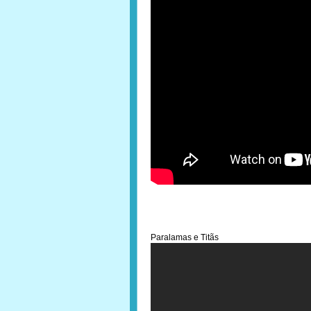
Paralamas e Titãs