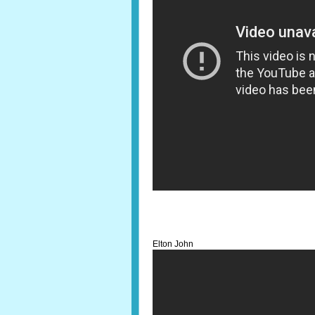
Elton John