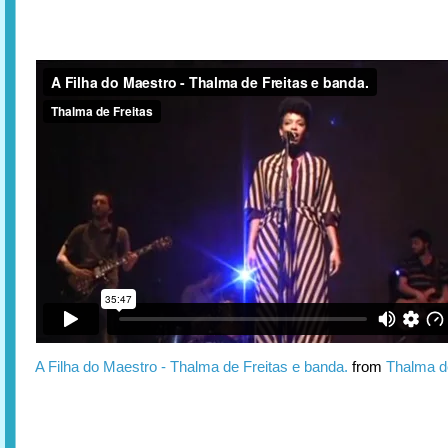
A Filha do Maestro - Thalma de Freitas e banda.
from
Thalma d