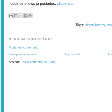
Todos os shows já postados:
clique aqui
Tags:
show inteiro
,
tha
NENHUM COMENTÁRIO:
Postar um comentário
Postagem mais recente
Página inicial
Pos
Assinar:
Postar comentários (Atom)