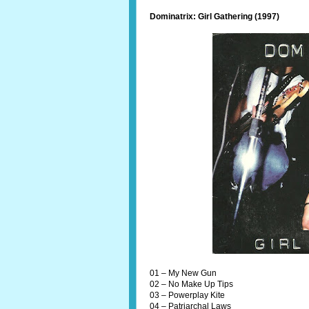
Dominatrix: Girl Gathering (1997)
01 – My New Gun
02 – No Make Up Tips
03 – Powerplay Kite
04 – Patriarchal Laws