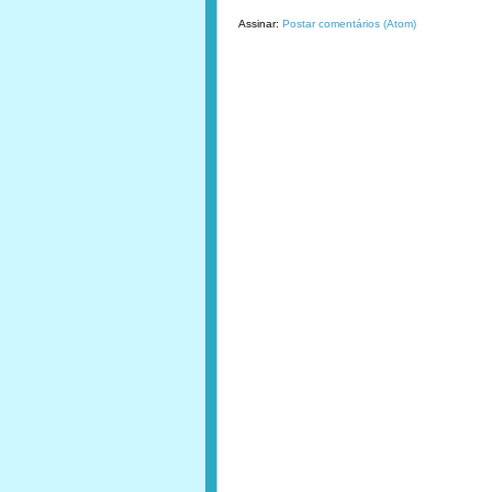
Assinar:
Postar comentários (Atom)