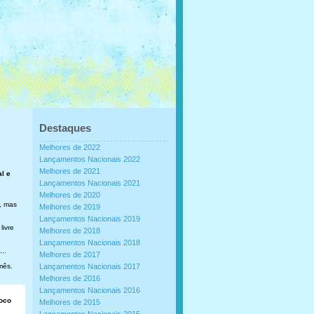
Destaques
Melhores de 2022
Lançamentos Nacionais 2022
Melhores de 2021
al e
Lançamentos Nacionais 2021
Melhores de 2020
, mas
Melhores de 2019
Lançamentos Nacionais 2019
livre
Melhores de 2018
Lançamentos Nacionais 2018
..
Melhores de 2017
mês.
Lançamentos Nacionais 2017
Melhores de 2016
Lançamentos Nacionais 2016
loco
Melhores de 2015