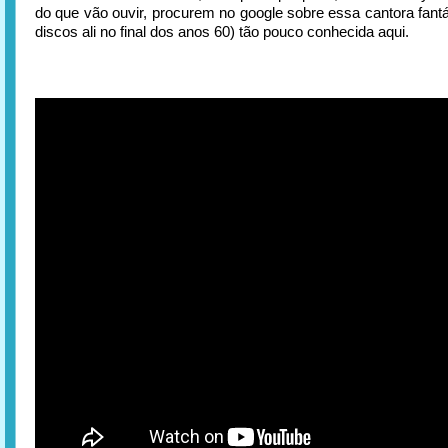
do que vão ouvir, procurem no google sobre essa cantora fantá
discos ali no final dos anos 60) tão pouco conhecida aqui.