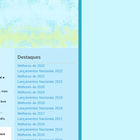
Destaques
Melhores de 2022
Lançamentos Nacionais 2022
Melhores de 2021
al e
Lançamentos Nacionais 2021
Melhores de 2020
, mas
Melhores de 2019
Lançamentos Nacionais 2019
livre
Melhores de 2018
Lançamentos Nacionais 2018
..
Melhores de 2017
mês.
Lançamentos Nacionais 2017
Melhores de 2016
Lançamentos Nacionais 2016
loco
Melhores de 2015