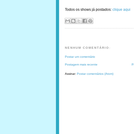
Todos os shows já postados:
clique aqui
NENHUM COMENTÁRIO:
Postar um comentário
Postagem mais recente
P
Assinar:
Postar comentários (Atom)