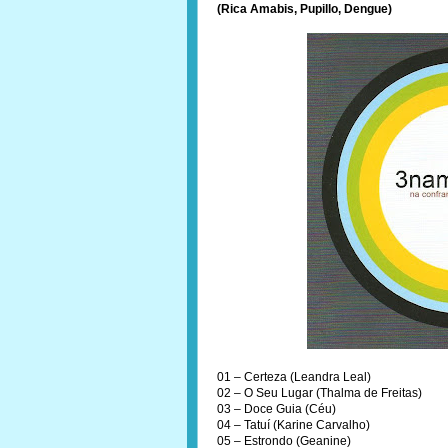
(Rica Amabis, Pupillo, Dengue)
01 – Certeza (Leandra Leal)
02 – O Seu Lugar (Thalma de Freitas)
03 – Doce Guia (Céu)
04 – Tatuí (Karine Carvalho)
05 – Estrondo (Geanine)