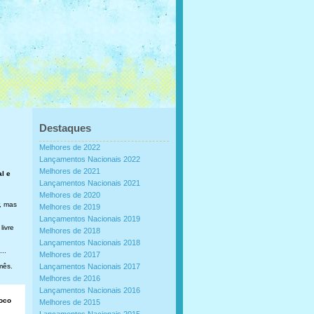
Destaques
Melhores de 2022
Lançamentos Nacionais 2022
Melhores de 2021
al e
Lançamentos Nacionais 2021
Melhores de 2020
, mas
Melhores de 2019
Lançamentos Nacionais 2019
livre
Melhores de 2018
Lançamentos Nacionais 2018
..
Melhores de 2017
mês.
Lançamentos Nacionais 2017
Melhores de 2016
Lançamentos Nacionais 2016
loco
Melhores de 2015