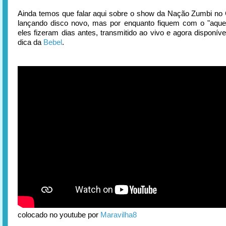
Ainda temos que falar aqui sobre o show da Nação Zumbi no 
lançando disco novo, mas por enquanto fiquem com o "aque
eles fizeram dias antes, transmitido ao vivo e agora disponív
dica da
Bebel
.
colocado no youtube por
Maravilha8