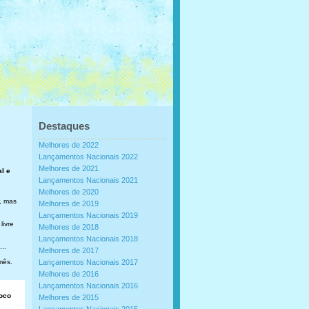
Destaques
Melhores de 2022
Lançamentos Nacionais 2022
Melhores de 2021
al e
Lançamentos Nacionais 2021
Melhores de 2020
, mas
Melhores de 2019
Lançamentos Nacionais 2019
livre
Melhores de 2018
Lançamentos Nacionais 2018
..
Melhores de 2017
mês.
Lançamentos Nacionais 2017
Melhores de 2016
Lançamentos Nacionais 2016
loco
Melhores de 2015