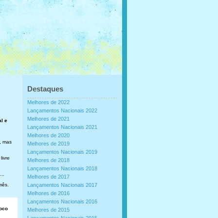
Destaques
Melhores de 2022
Lançamentos Nacionais 2022
Melhores de 2021
al e
Lançamentos Nacionais 2021
Melhores de 2020
, mas
Melhores de 2019
Lançamentos Nacionais 2019
livre
Melhores de 2018
Lançamentos Nacionais 2018
..
Melhores de 2017
mês.
Lançamentos Nacionais 2017
Melhores de 2016
Lançamentos Nacionais 2016
loco
Melhores de 2015