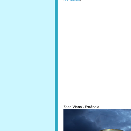
Zeca Viana - Estância