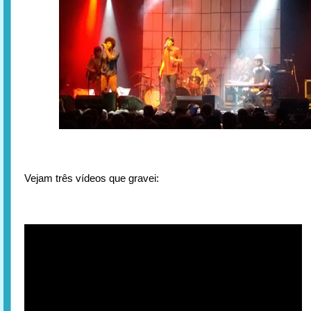
Vejam três vídeos que gravei: