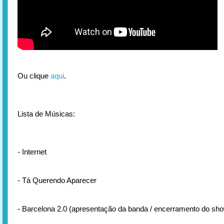
Ou clique
aqui
.
Lista de Músicas:
- Internet
- Tá Querendo Aparecer
- Barcelona 2.0 (apresentação da banda / encerramento do sh