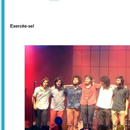
Exercite-se!