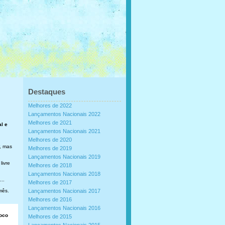
Destaques
Melhores de 2022
Lançamentos Nacionais 2022
Melhores de 2021
al e
Lançamentos Nacionais 2021
Melhores de 2020
, mas
Melhores de 2019
Lançamentos Nacionais 2019
livre
Melhores de 2018
Lançamentos Nacionais 2018
..
Melhores de 2017
mês.
Lançamentos Nacionais 2017
Melhores de 2016
Lançamentos Nacionais 2016
loco
Melhores de 2015