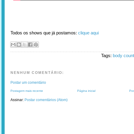
Todos os shows que já postamos:
clique aqui
Tags:
body coun
NENHUM COMENTÁRIO:
Postar um comentário
Postagem mais recente
Página inicial
Pos
Assinar:
Postar comentários (Atom)