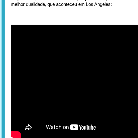
melhor qualidade, que aconteceu em Los Angeles: