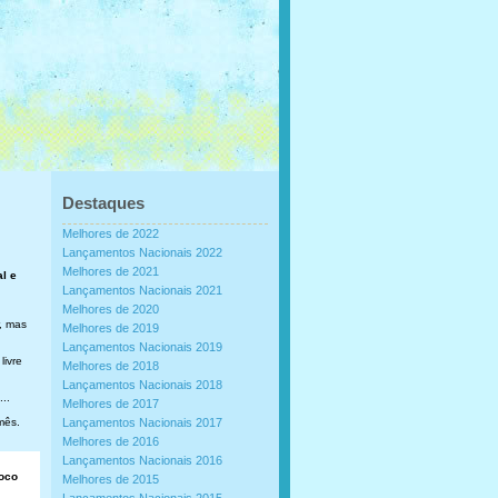
Destaques
Melhores de 2022
Lançamentos Nacionais 2022
Melhores de 2021
al e
Lançamentos Nacionais 2021
Melhores de 2020
, mas
Melhores de 2019
Lançamentos Nacionais 2019
livre
Melhores de 2018
Lançamentos Nacionais 2018
..
Melhores de 2017
mês.
Lançamentos Nacionais 2017
Melhores de 2016
Lançamentos Nacionais 2016
loco
Melhores de 2015