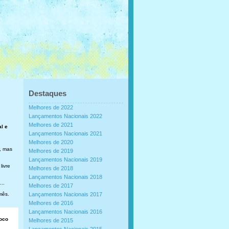
Destaques
Melhores de 2022
Lançamentos Nacionais 2022
Melhores de 2021
al e
Lançamentos Nacionais 2021
Melhores de 2020
, mas
Melhores de 2019
Lançamentos Nacionais 2019
livre
Melhores de 2018
Lançamentos Nacionais 2018
..
Melhores de 2017
mês.
Lançamentos Nacionais 2017
Melhores de 2016
Lançamentos Nacionais 2016
loco
Melhores de 2015