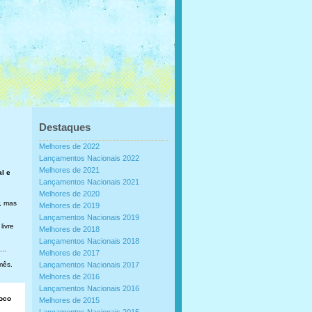
Destaques
Melhores de 2022
Lançamentos Nacionais 2022
Melhores de 2021
al e
Lançamentos Nacionais 2021
Melhores de 2020
, mas
Melhores de 2019
Lançamentos Nacionais 2019
livre
Melhores de 2018
Lançamentos Nacionais 2018
..
Melhores de 2017
mês.
Lançamentos Nacionais 2017
Melhores de 2016
Lançamentos Nacionais 2016
loco
Melhores de 2015