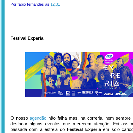
Por
fabio fernandes
às
12:31
Festival Experia
O nosso
agendão
não falha mas, na correria, nem sempre
destacar alguns eventos que merecem atenção. Foi ass
passada com a estreia do
Festival Experia
em solo carioc