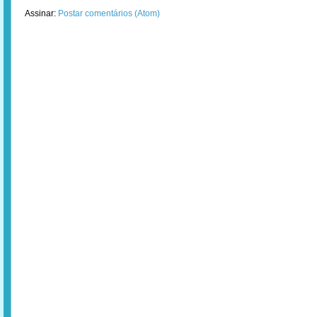
Assinar:
Postar comentários (Atom)